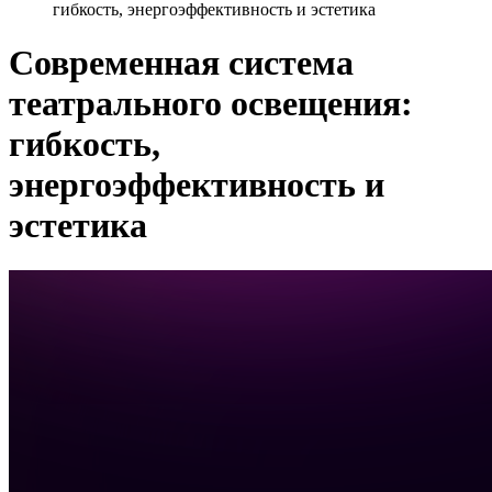
гибкость, энергоэффективность и эстетика
Современная система
театрального освещения:
гибкость,
энергоэффективность и
эстетика