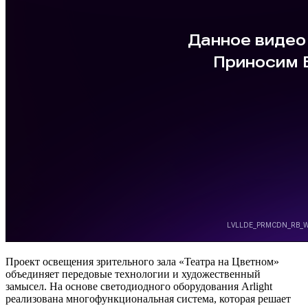
Проект освещения зрительного зала «Театра на Цветном»
объединяет передовые технологии и художественный
замысел. На основе светодиодного оборудования Arlight
реализована многофункциональная система, которая решает