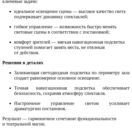
ключевые задачи:
идеальное освещение сцены — высокое качество света
подчеркивает динамику спектаклей;
гибкое управление — возможность быстро менять
световые сцены в соответствии с постановкой;
комфорт зрителей — мягкая навигационная подсветка
ступеней помогает занять места, не отвлекая
от действия.
Решения в деталях
Заливающая светодиодная подсветка по периметру зала
создает равномерное основное освещение.
Точная навигационная подсветка обеспечивает
безопасность, сохраняя атмосферу спектакля.
Настроенное управление светом усиливает
драматургию постановок.
Результат — гармоничное сочетание функциональности
и театральной магии.