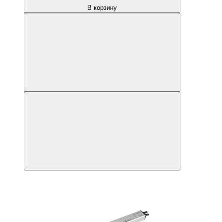
В корзину