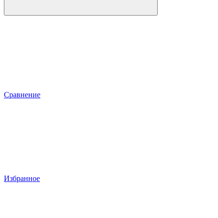
Сравнение
Избранное