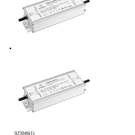
025046(1)