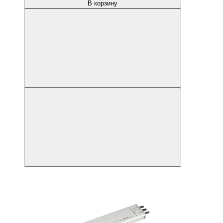
В корзину