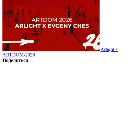
Arlight ×
ARTDOM-2026
Поделиться