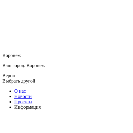
Воронеж
Ваш город: Воронеж
Верно
Выбрать другой
О нас
Новости
Проекты
Информация