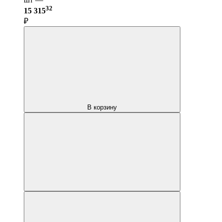
32
15 315
₽
В корзину