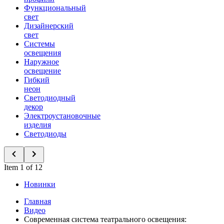
Функциональный
свет
Дизайнерский
свет
Системы
освещения
Наружное
освещение
Гибкий
неон
Светодиодный
декор
Электроустановочные
изделия
Светодиоды
Item 1 of 12
Новинки
Главная
Видео
Современная система театрального освещения: