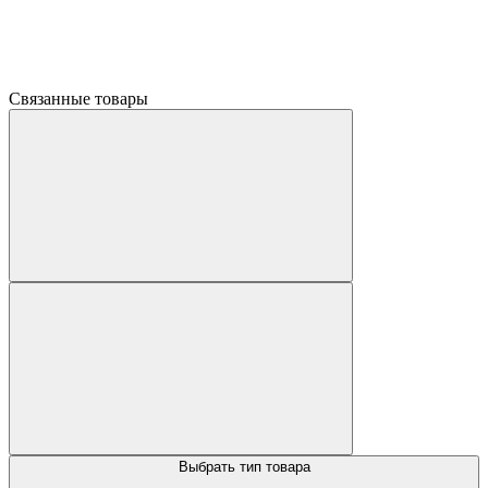
Связанные товары
Выбрать тип товара