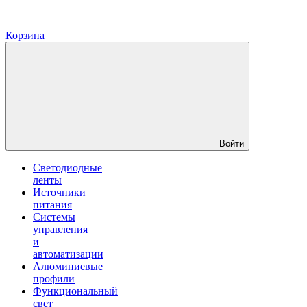
Корзина
Войти
Светодиодные
ленты
Источники
питания
Системы
управления
и
автоматизации
Алюминиевые
профили
Функциональный
свет