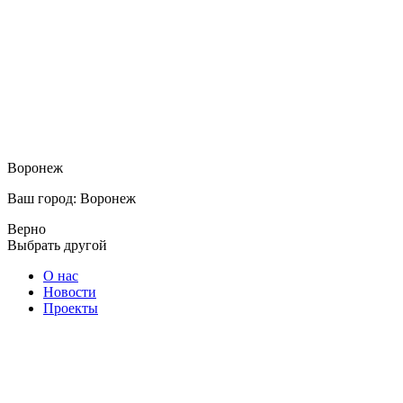
Воронеж
Ваш город: Воронеж
Верно
Выбрать другой
О нас
Новости
Проекты