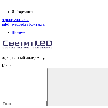
Информация
8 (800) 200 30 58
info@svetitled.ru
Контакты
Шоурум
официальный дилер Arlight
Каталог