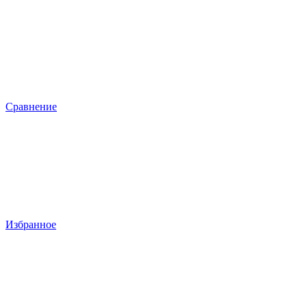
Сравнение
Избранное