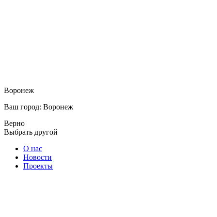
Воронеж
Ваш город: Воронеж
Верно
Выбрать другой
О нас
Новости
Проекты