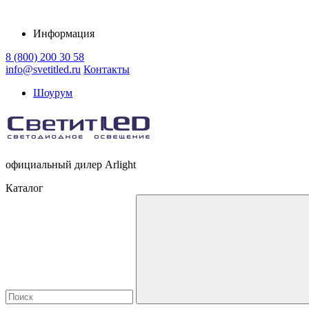
Информация
8 (800) 200 30 58
info@svetitled.ru
Контакты
Шоурум
официальный дилер Arlight
Каталог