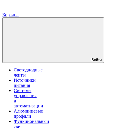
Корзина
Войти
Светодиодные
ленты
Источники
питания
Системы
управления
и
автоматизации
Алюминиевые
профили
Функциональный
свет