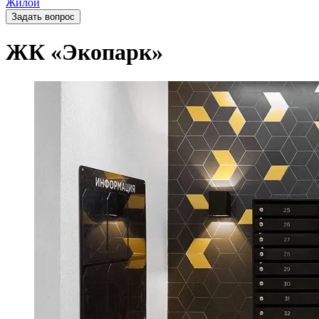
Жилой
Задать вопрос
ЖК «Экопарк»