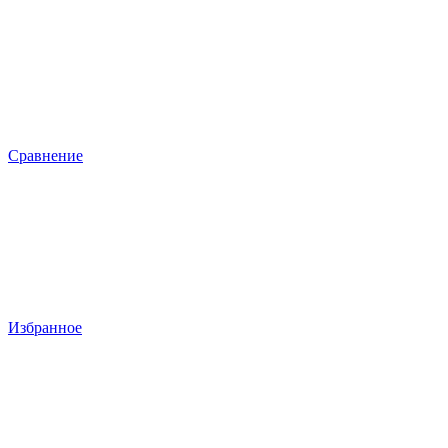
Сравнение
Избранное