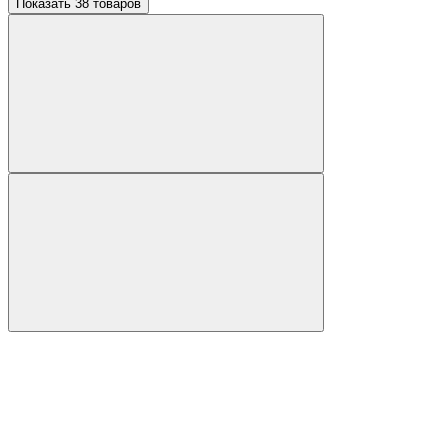
Показать 38 товаров