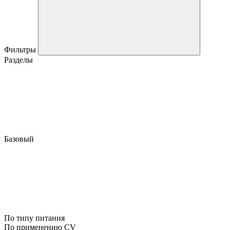
Фильтры
Разделы
Базовый
По типу питания
По применению CV