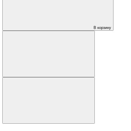
В корзину