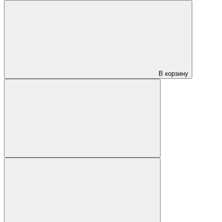
В корзину