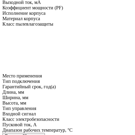
Выходной ток, мA
Коэффициент мощности (PF)
Исполнение корпуса
Материал корпуса
Класс пылевлагозащиты
Место применения
Тип подключения
Гарантийный срок, год(а)
Длина, мм
Ширина, мм
Высота, мм
Тип управления
Входной сигнал
Класс электробезопасности
Пусковой ток, A
Диапазон рабочих температур, °C