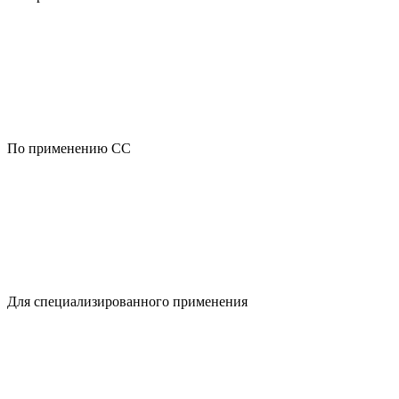
По применению CC
Для специализированного применения