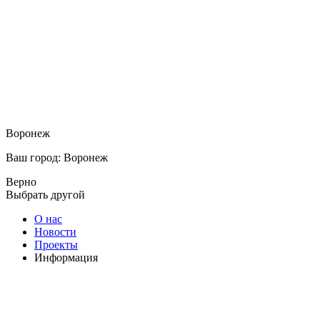
Воронеж
Ваш город: Воронеж
Верно
Выбрать другой
О нас
Новости
Проекты
Информация