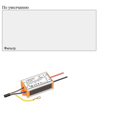
По умолчанию
Фильтр