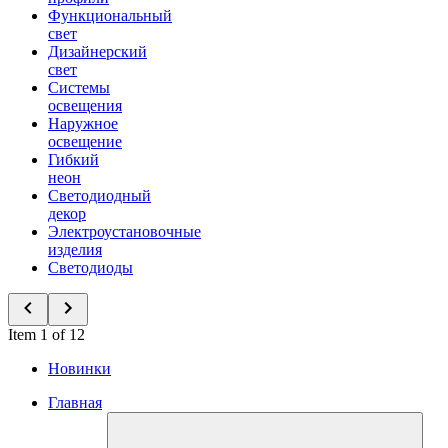
Функциональный
свет
Дизайнерский
свет
Системы
освещения
Наружное
освещение
Гибкий
неон
Светодиодный
декор
Электроустановочные
изделия
Светодиоды
Item 1 of 12
Новинки
Главная