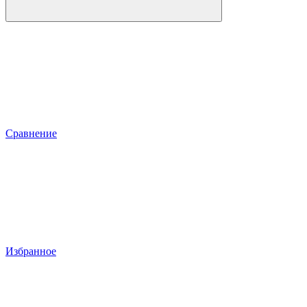
Сравнение
Избранное