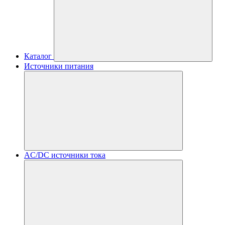
Каталог
Источники питания
AC/DC источники тока