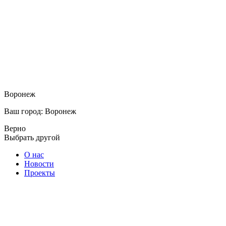
Воронеж
Ваш город: Воронеж
Верно
Выбрать другой
О нас
Новости
Проекты