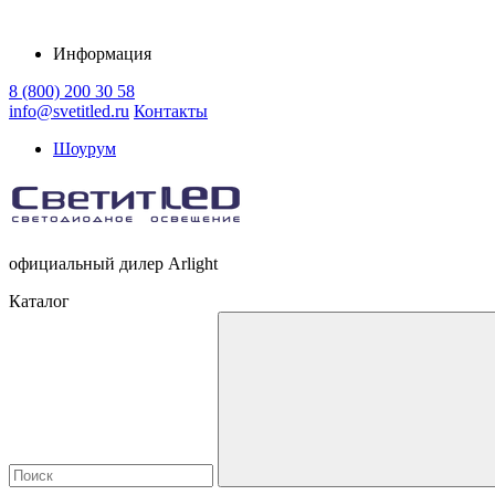
Информация
8 (800) 200 30 58
info@svetitled.ru
Контакты
Шоурум
официальный дилер Arlight
Каталог