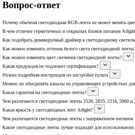
Вопрос-ответ
Почему обычная светодиодная RGB-лента не может менять цвет
В чем отличие герметичных и открытых блоков питания Arligh
Как подобрать диммируемый драйвер к светодиодному светил
Как можно изменять оттенок белого света светодиодной ленты
Как можно изменять цвет свечения светодиодной ленты?
Какая продукция не подлежит сертификации?
Нужна подробная инструкция по настройке пульта
Можно ли объединять каналы на управляющих устройствах дл
Какая гарантия на светодиодные ленты?
Чем различаются светодиодные ленты 3528, 2835, 2216, 5060 и 
Какая яркость у светодиодных лент Arlight?
Чем различаются светодиодные ленты с напряжением питания 1
Какие светодиодные ленты лучше подходят для использования