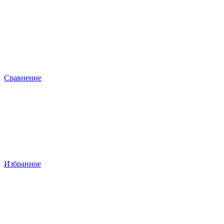
Сравнение
Избранное