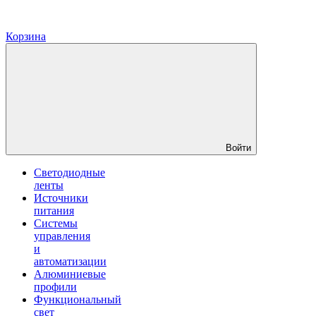
Корзина
Войти
Светодиодные
ленты
Источники
питания
Системы
управления
и
автоматизации
Алюминиевые
профили
Функциональный
свет