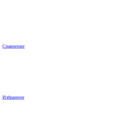
Сравнение
Избранное