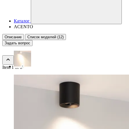
Каталог
ACENTO
Описание
Список моделей (12)
Задать вопрос
Item 1 of 8