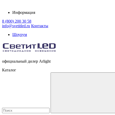
Информация
8 (800) 200 30 58
info@svetitled.ru
Контакты
Шоурум
официальный дилер Arlight
Каталог