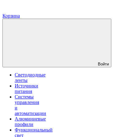
Корзина
Войти
Светодиодные
ленты
Источники
питания
Системы
управления
и
автоматизации
Алюминиевые
профили
Функциональный
свет