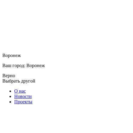
Воронеж
Ваш город: Воронеж
Верно
Выбрать другой
О нас
Новости
Проекты