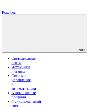
Корзина
Войти
Светодиодные
ленты
Источники
питания
Системы
управления
и
автоматизации
Алюминиевые
профили
Функциональный
свет