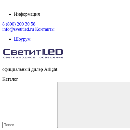
Информация
8 (800) 200 30 58
info@svetitled.ru
Контакты
Шоурум
официальный дилер Arlight
Каталог