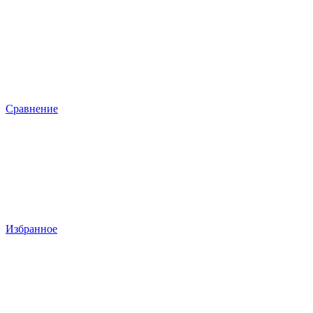
Сравнение
Избранное