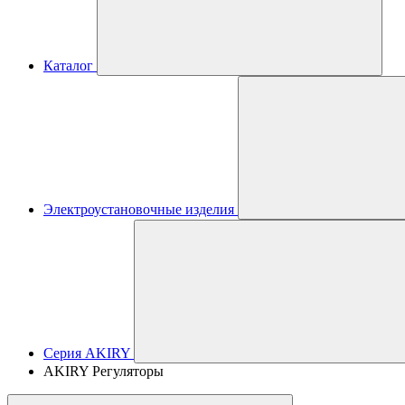
Каталог
Электроустановочные изделия
Серия AKIRY
AKIRY Регуляторы