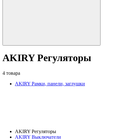
AKIRY Регуляторы
4 товара
AKIRY Рамки, панели, заглушки
AKIRY Регуляторы
AKIRY Выключатели