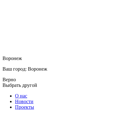
Воронеж
Ваш город: Воронеж
Верно
Выбрать другой
О нас
Новости
Проекты