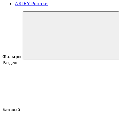
AKIRY Розетки
Фильтры
Разделы
Базовый