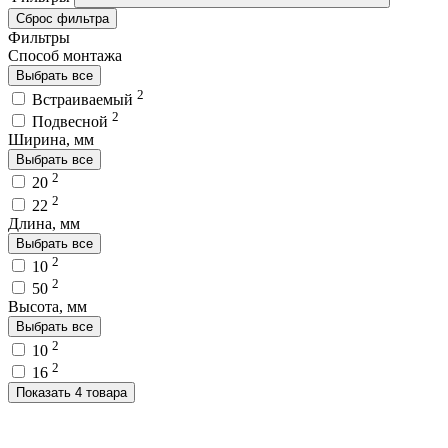
Сброс фильтра
Фильтры
Способ монтажа
Выбрать все
2
Встраиваемый
2
Подвесной
Ширина, мм
Выбрать все
2
20
2
22
Длина, мм
Выбрать все
2
10
2
50
Высота, мм
Выбрать все
2
10
2
16
Показать 4 товара