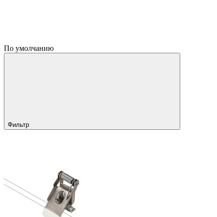
По умолчанию
Фильтр