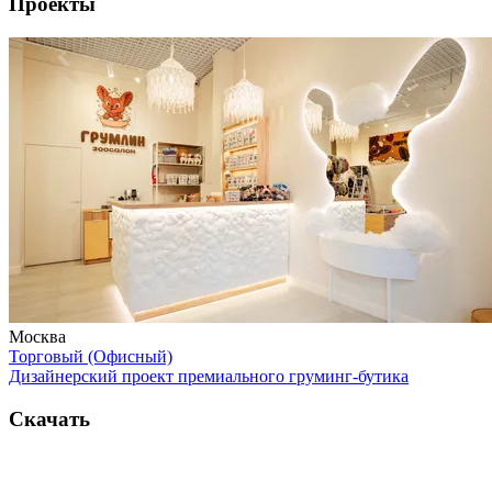
Проекты
Москва
Торговый (Офисный)
Дизайнерский проект премиального груминг-бутика
Скачать