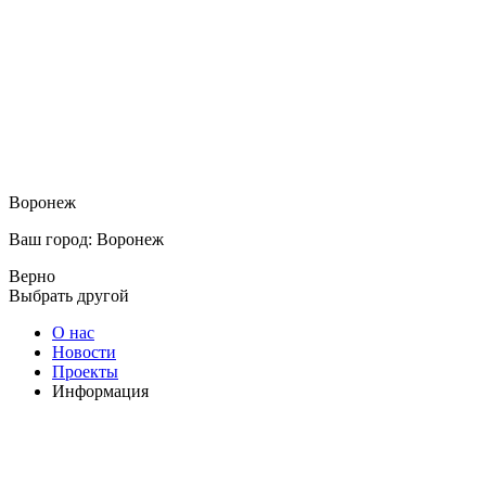
Воронеж
Ваш город: Воронеж
Верно
Выбрать другой
О нас
Новости
Проекты
Информация