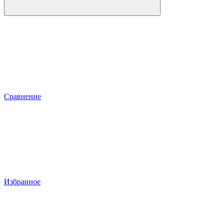
Сравнение
Избранное