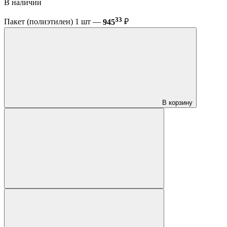
В наличии
33
Пакет (полиэтилен) 1 шт —
945
₽
В корзину