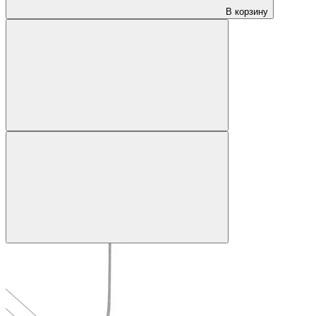
В корзину