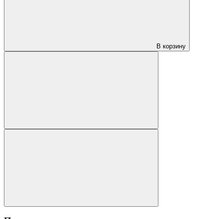
В корзину