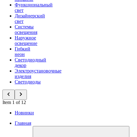
Функциональный
свет
Дизайнерский
свет
Системы
освещения
Наружное
освещение
Гибкий
неон
Светодиодный
декор
Электроустановочные
изделия
Светодиоды
Item 1 of 12
Новинки
Главная