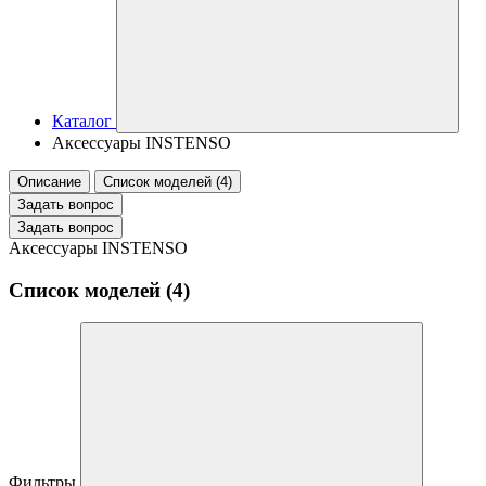
Каталог
Аксессуары INSTENSO
Описание
Список моделей (4)
Задать вопрос
Задать вопрос
Аксессуары INSTENSO
Список моделей (4)
Фильтры