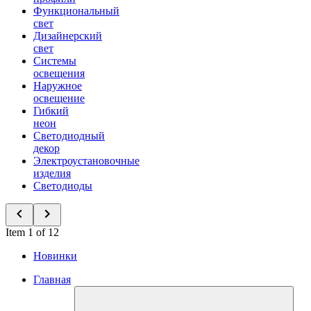
Функциональный
свет
Дизайнерский
свет
Системы
освещения
Наружное
освещение
Гибкий
неон
Светодиодный
декор
Электроустановочные
изделия
Светодиоды
Item 1 of 12
Новинки
Главная