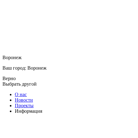
Воронеж
Ваш город: Воронеж
Верно
Выбрать другой
О нас
Новости
Проекты
Информация