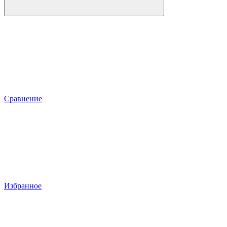
Сравнение
Избранное