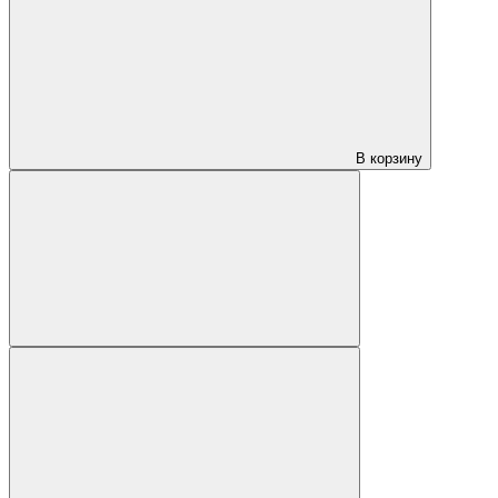
В корзину