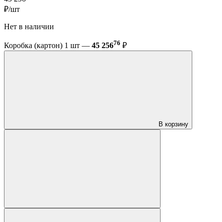
₽/шт
Нет в наличии
76
Коробка (картон) 1 шт —
45 256
₽
В корзину