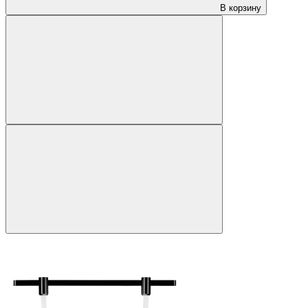
В корзину