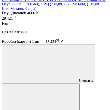
Day4000 (BK, 360 deg, 48V) (Arlight, IP20 Металл, (Arlight,
IP20 Металл, 3 года)
Day | Дневной 4000 K
30
28 421
₽/шт
Нет в наличии
30
Коробка (картон) 1 шт —
28 421
₽
В корзину