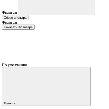
Фильтры
Сброс фильтра
Фильтры
Показать 32 товара
По умолчанию
Фильтр