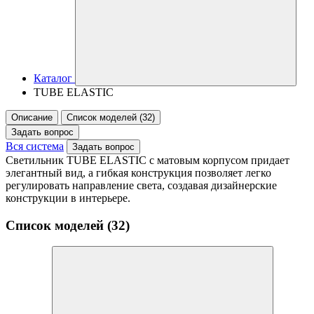
Каталог
TUBE ELASTIC
Описание
Список моделей (32)
Задать вопрос
Вся система
Задать вопрос
Светильник TUBE ELASTIC с матовым корпусом придает
элегантный вид, а гибкая конструкция позволяет легко
регулировать направление света, создавая дизайнерские
конструкции в интерьере.
Список моделей (32)