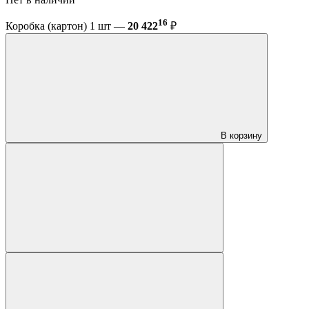
16
Коробка (картон) 1 шт —
20 422
₽
В корзину