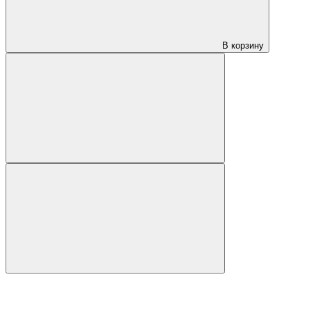
В корзину