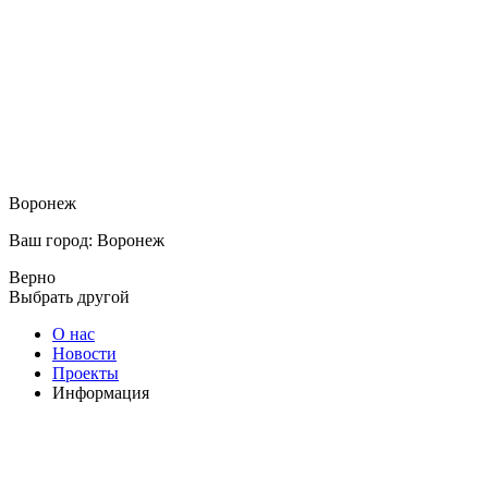
Воронеж
Ваш город: Воронеж
Верно
Выбрать другой
О нас
Новости
Проекты
Информация