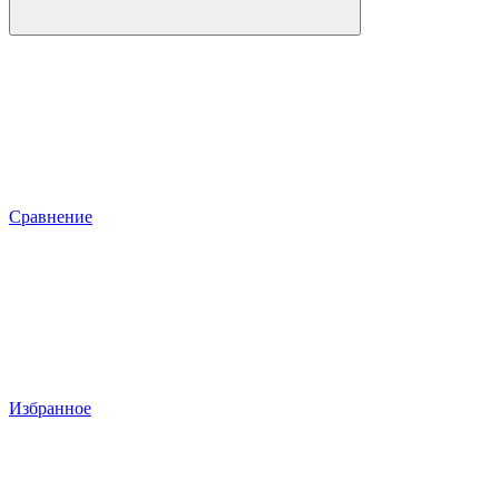
Сравнение
Избранное