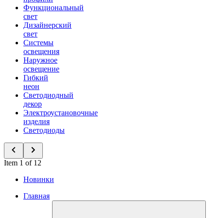
Функциональный
свет
Дизайнерский
свет
Системы
освещения
Наружное
освещение
Гибкий
неон
Светодиодный
декор
Электроустановочные
изделия
Светодиоды
Item 1 of 12
Новинки
Главная