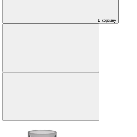
В корзину