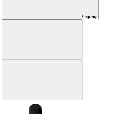
В корзину