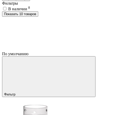
Фильтры
8
В наличии
Показать 10 товаров
По умолчанию
Фильтр