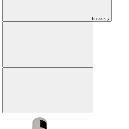
В корзину