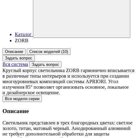
Каталог
ZORB
Описание
Список моделей (10)
Задать вопрос
Вся система
Задать вопрос
Круглый корпус светильника ZORB гармонично вписывается
в различные типы интерьеров и используется при создании
многоуровневых композиций системы APRIORI. Угол
излучения 85° позволяет организовать основное, локальное
и дизайнерское освещение.
Все модели серии
Описание
Светильник представлен в трех благородных цветах: светлое
золото, титан, матовый черный. Анодированный алюминий
не требует дополнительной обработки для защиты