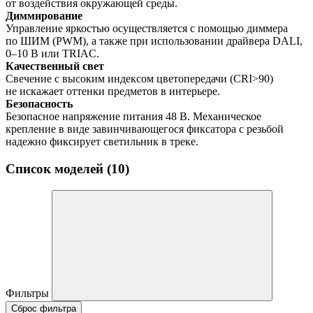
от воздействия окружающей среды.
Диммирование
Управление яркостью осуществляется с помощью диммера
по ШИМ (PWM), а также при использовании драйвера DALI,
0–10 В или TRIAC.
Качественный свет
Свечение с высоким индексом цветопередачи (CRI>90)
не искажает оттенки предметов в интерьере.
Безопасность
Безопасное напряжение питания 48 В. Механическое
крепление в виде завинчивающегося фиксатора с резьбой
надежно фиксирует светильник в треке.
Список моделей (10)
Фильтры
Сброс фильтра