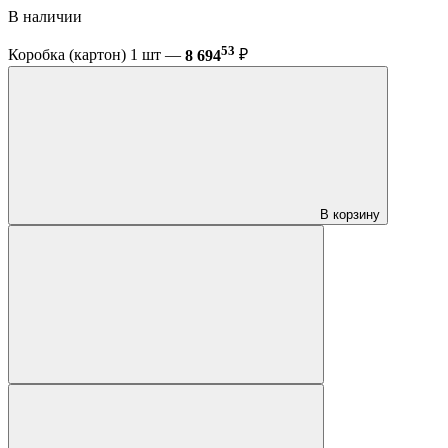
В наличии
53
Коробка (картон) 1 шт —
8 694
₽
В корзину