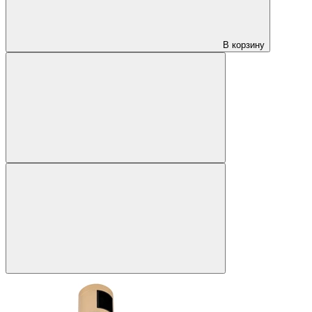
В корзину