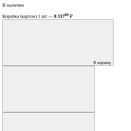
В наличии
89
Коробка (картон) 1 шт —
8 337
₽
В корзину