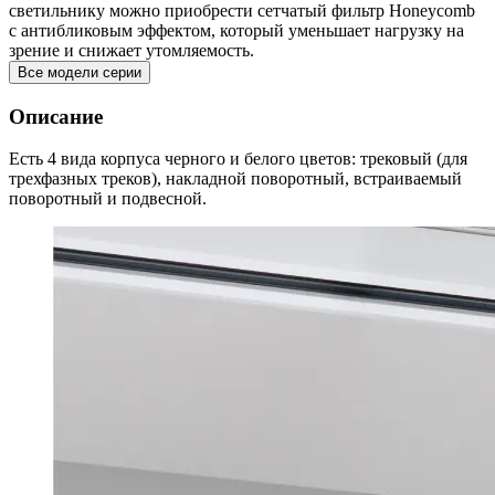
светильнику можно приобрести сетчатый фильтр Honeycomb
с антибликовым эффектом, который уменьшает нагрузку на
зрение и снижает утомляемость.
Все модели серии
Описание
Есть 4 вида корпуса черного и белого цветов: трековый (для
трехфазных треков), накладной поворотный, встраиваемый
поворотный и подвесной.