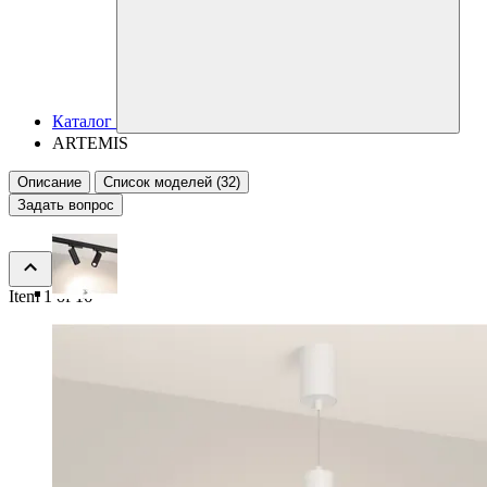
Каталог
ARTEMIS
Описание
Список моделей (32)
Задать вопрос
Item 1 of 16