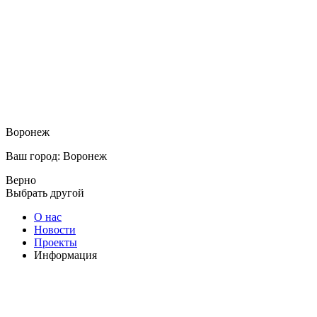
Воронеж
Ваш город: Воронеж
Верно
Выбрать другой
О нас
Новости
Проекты
Информация