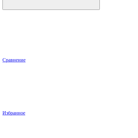
Сравнение
Избранное