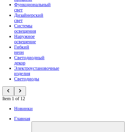
Функциональный
свет
Дизайнерский
свет
Системы
освещения
Наружное
освещение
Гибкий
неон
Светодиодный
декор
Электроустановочные
изделия
Светодиоды
Item 1 of 12
Новинки
Главная