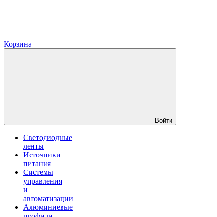
Корзина
Войти
Светодиодные
ленты
Источники
питания
Системы
управления
и
автоматизации
Алюминиевые
профили