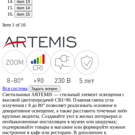
item 13
item 14
item 15
Item 1 of 16
Вся система
Задать вопрос
Светильники ARTEMIS — стильный элемент освещения с
высокой цветопередачей CRI>90. Плавная смена угла
излучения с 8 до 80° позволяет реализовать основное и
декоративное освещение, а также расставить точечные либо
крупные акценты. Создавайте уют в жилых интерьерах и
необыкновенные инсталляции в музеях или шоурумах;
подчеркивайте товары в магазине или формируйте нужное
настроение в кафе или ресторане. В дополнение к