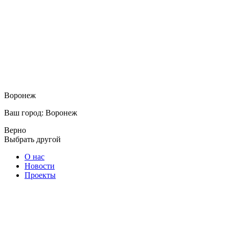
Воронеж
Ваш город: Воронеж
Верно
Выбрать другой
О нас
Новости
Проекты