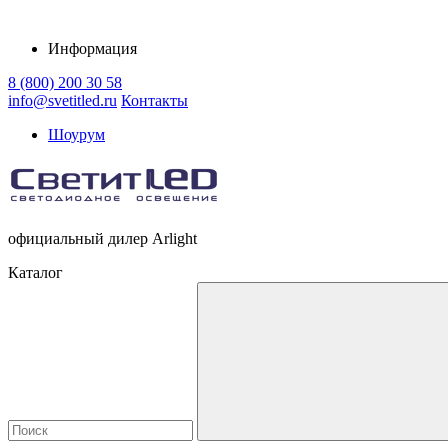
Информация
8 (800) 200 30 58
info@svetitled.ru
Контакты
Шоурум
официальный дилер Arlight
Каталог