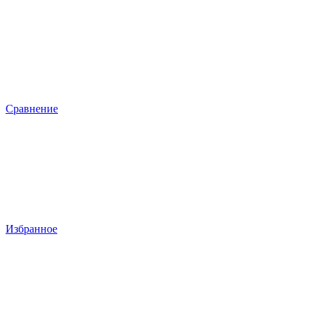
Сравнение
Избранное