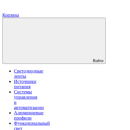
Корзина
Войти
Светодиодные
ленты
Источники
питания
Системы
управления
и
автоматизации
Алюминиевые
профили
Функциональный
свет