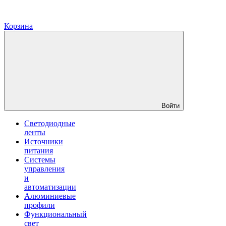
Корзина
Войти
Светодиодные
ленты
Источники
питания
Системы
управления
и
автоматизации
Алюминиевые
профили
Функциональный
свет