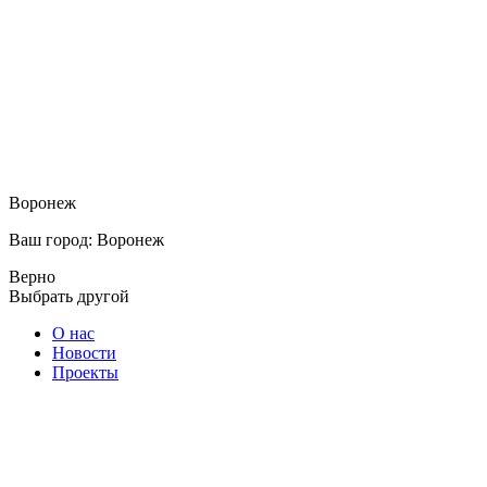
Воронеж
Ваш город: Воронеж
Верно
Выбрать другой
О нас
Новости
Проекты