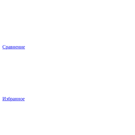
Сравнение
Избранное