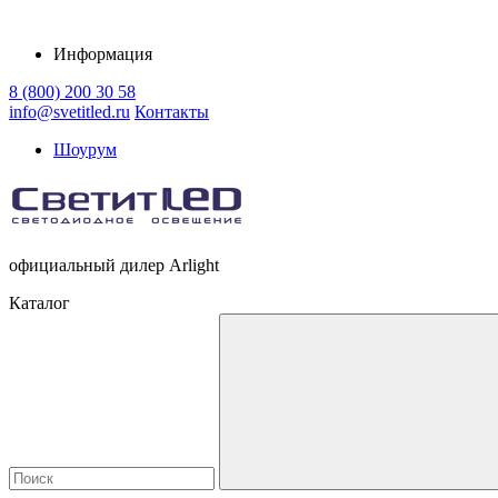
Информация
8 (800) 200 30 58
info@svetitled.ru
Контакты
Шоурум
официальный дилер Arlight
Каталог