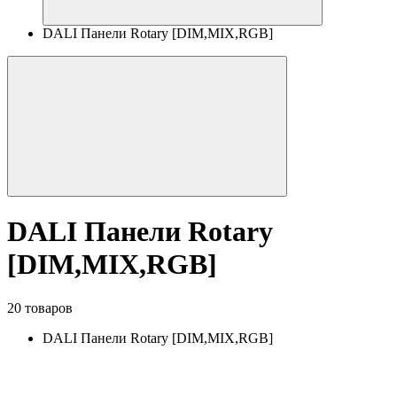
DALI Панели Rotary [DIM,MIX,RGB]
DALI Панели Rotary
[DIM,MIX,RGB]
20 товаров
DALI Панели Rotary [DIM,MIX,RGB]