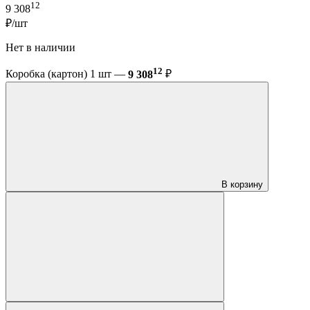
12
9 308
₽/шт
Нет в наличии
12
Коробка (картон) 1 шт —
9 308
₽
В корзину