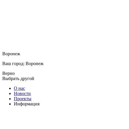
Воронеж
Ваш город: Воронеж
Верно
Выбрать другой
О нас
Новости
Проекты
Информация