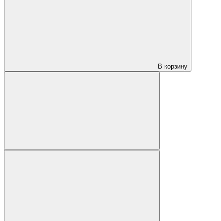
В корзину