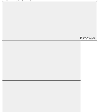
В корзину