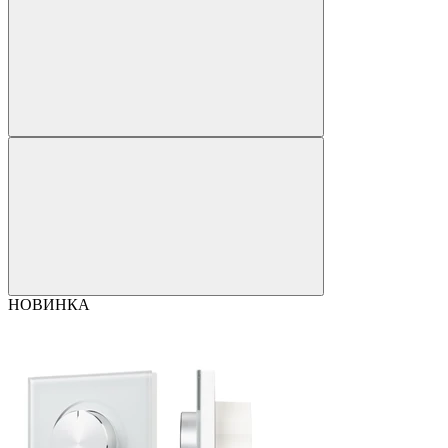
НОВИНКА