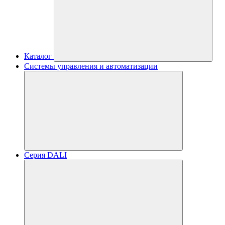
Каталог
Системы управления и автоматизации
Серия DALI