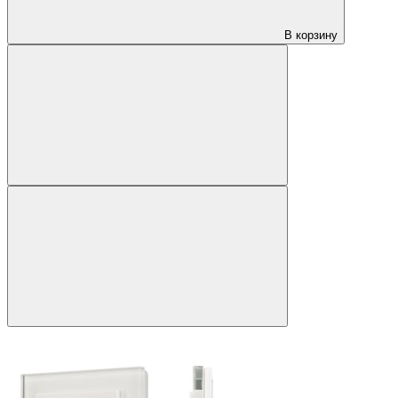
В корзину