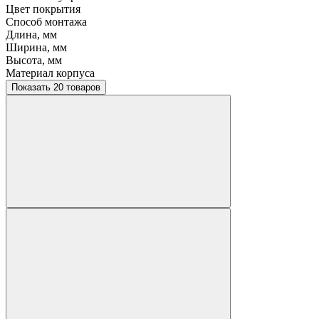
Цвет покрытия
Способ монтажа
Длина, мм
Ширина, мм
Высота, мм
Материал корпуса
Показать 20 товаров