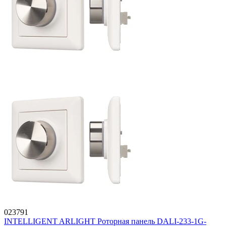
023791
INTELLIGENT ARLIGHT Роторная панель DALI-233-1G-