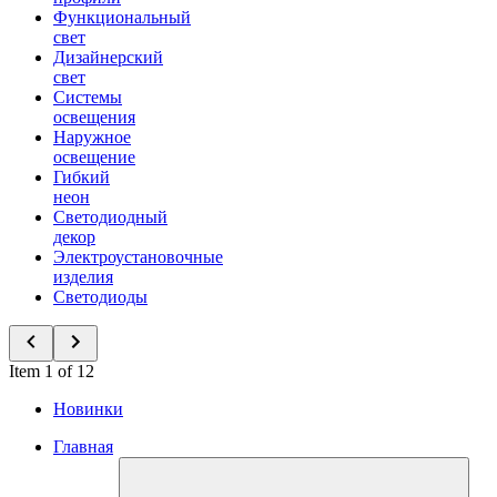
Функциональный
свет
Дизайнерский
свет
Системы
освещения
Наружное
освещение
Гибкий
неон
Светодиодный
декор
Электроустановочные
изделия
Светодиоды
Item 1 of 12
Новинки
Главная