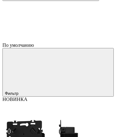
По умолчанию
Фильтр
НОВИНКА