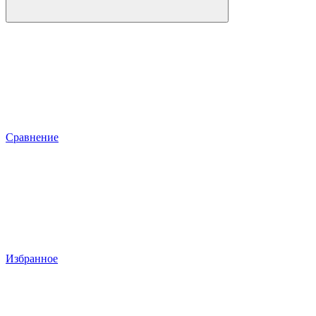
Сравнение
Избранное