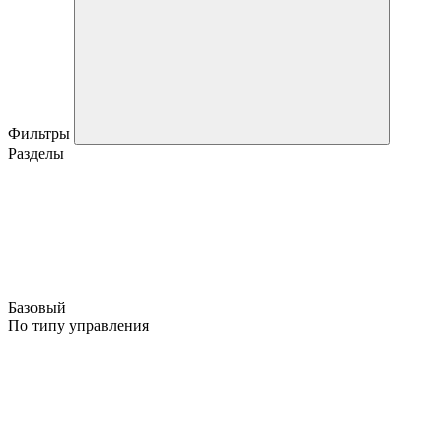
Фильтры
Разделы
Базовый
По типу управления