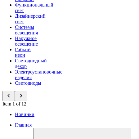
Функциональный
свет
Дизайнерский
свет
Системы
освещения
Наружное
освещение
Гибкий
неон
Светодиодный
декор
Электроустановочные
изделия
Светодиоды
Item 1 of 12
Новинки
Главная