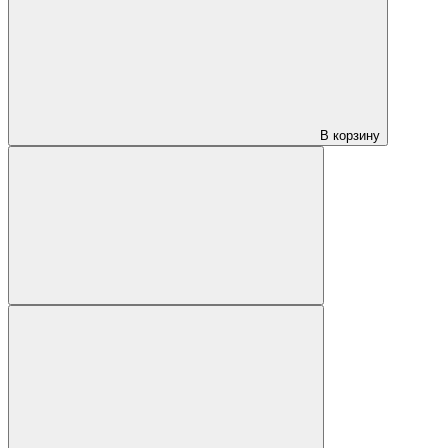
В корзину