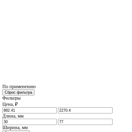
По применению
Сброс фильтра
Фильтры
Цена, ₽
Длина, мм
Ширина, мм