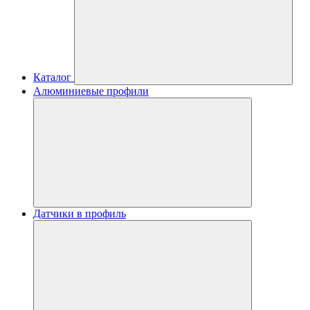
Каталог
Алюминиевые профили
Датчики в профиль