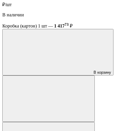
₽/шт
В наличии
73
Коробка (картон) 1 шт —
1 417
₽
В корзину