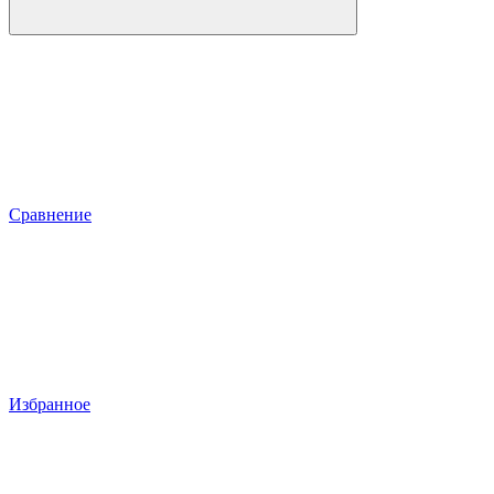
Сравнение
Избранное