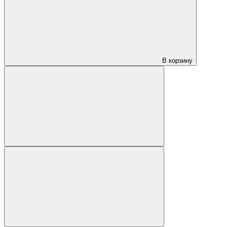
В корзину