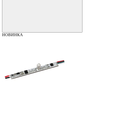
НОВИНКА