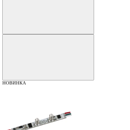
НОВИНКА