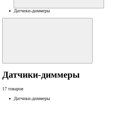
Датчики-диммеры
Датчики-диммеры
17 товаров
Датчики-диммеры