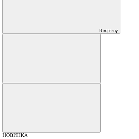
В корзину
НОВИНКА