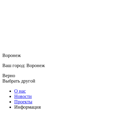
Воронеж
Ваш город: Воронеж
Верно
Выбрать другой
О нас
Новости
Проекты
Информация