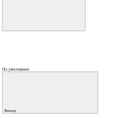
По умолчанию
Фильтр