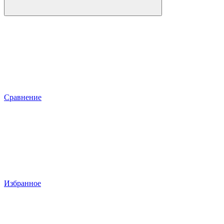
Сравнение
Избранное