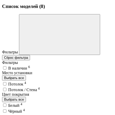
Список моделей (8)
Фильтры
Сброс фильтра
Фильтры
6
В наличии
Место установки
Выбрать все
4
Потолок
4
Потолок / Cтена
Цвет покрытия
Выбрать все
4
Белый
4
Чёрный