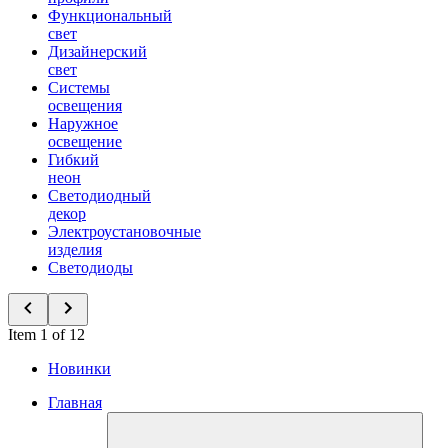
Функциональный
свет
Дизайнерский
свет
Системы
освещения
Наружное
освещение
Гибкий
неон
Светодиодный
декор
Электроустановочные
изделия
Светодиоды
Item 1 of 12
Новинки
Главная