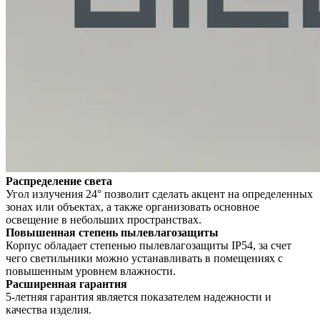
Распределение света
Угол излучения 24° позволит сделать акцент на определенных
зонах или объектах, а также организовать основное
освещение в небольших пространствах.
Повышенная степень пылевлагозащиты
Корпус обладает степенью пылевлагозащиты IP54, за счет
чего светильники можно устанавливать в помещениях с
повышенным уровнем влажности.
Расширенная гарантия
5-летняя гарантия является показателем надежности и
качества изделия.