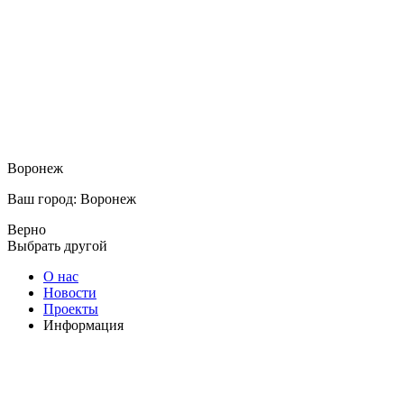
Воронеж
Ваш город: Воронеж
Верно
Выбрать другой
О нас
Новости
Проекты
Информация