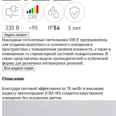
Задать вопрос
Накладные потолочные светильники DICE предназначены
для создания акцентного и основного освещения в
пространствах с повышенным уровнем влажности, а также в
помещениях со спринклерной системой пожаротушения. В
серии представлены модели цилиндрической и кубической
формы для различных интерьерных решений.
Все модели серии
Описание
Благодаря световой эффективности 78 лм/Вт и высокому
индексу цветопередачи (CRI>90) создается качественное
освещение без искажения цветов.