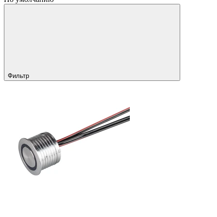
Фильтр