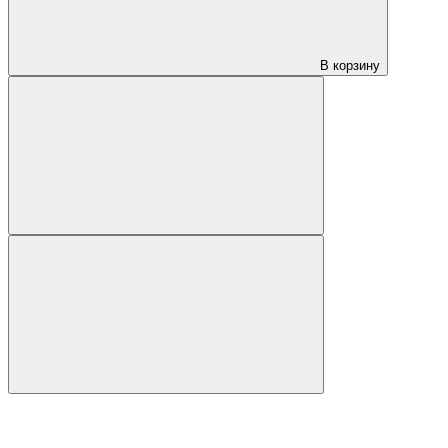
В корзину