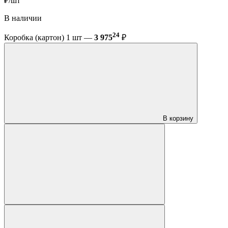
₽/шт
В наличии
24
Коробка (картон) 1 шт —
3 975
₽
В корзину