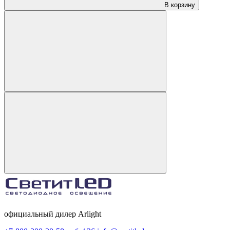
В корзину
официальный дилер Arlight