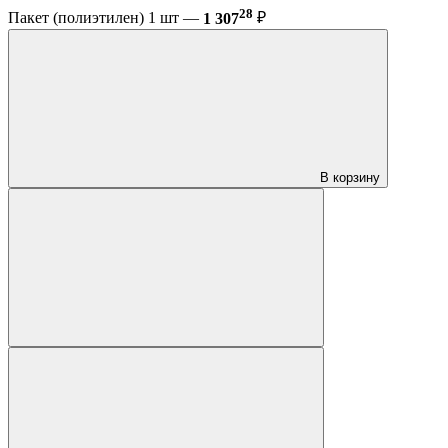
28
Пакет (полиэтилен) 1 шт —
1 307
₽
В корзину