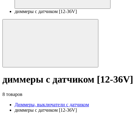
диммеры с датчиком [12-36V]
диммеры с датчиком [12-36V]
8 товаров
Диммеры, выключатели с датчиком
диммеры с датчиком [12-36V]