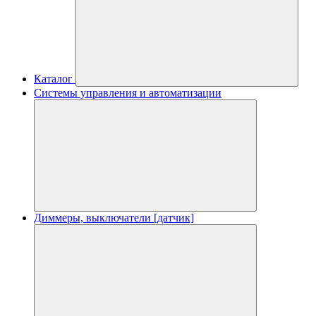
Каталог
Системы управления и автоматизации
Диммеры, выключатели [датчик]