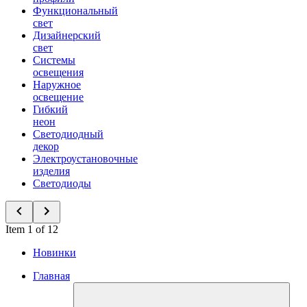
Функциональный
свет
Дизайнерский
свет
Системы
освещения
Наружное
освещение
Гибкий
неон
Светодиодный
декор
Электроустановочные
изделия
Светодиоды
Item 1 of 12
Новинки
Главная