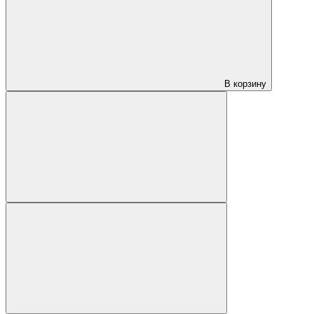
В корзину