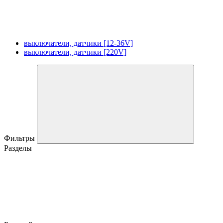
выключатели, датчики [12-36V]
выключатели, датчики [220V]
Фильтры
Разделы