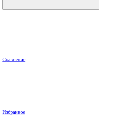
Сравнение
Избранное