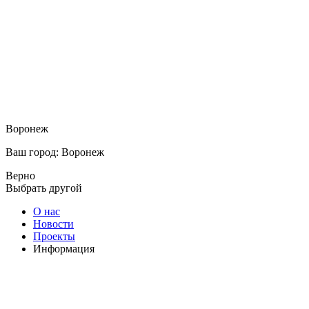
Воронеж
Ваш город: Воронеж
Верно
Выбрать другой
О нас
Новости
Проекты
Информация