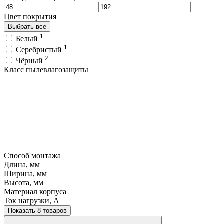
Цвет покрытия
Выбрать все
1
Белый
1
Серебристый
2
Чёрный
Класс пылевлагозащиты
Способ монтажа
Длина, мм
Ширина, мм
Высота, мм
Материал корпуса
Ток нагрузки, A
Показать 8 товаров