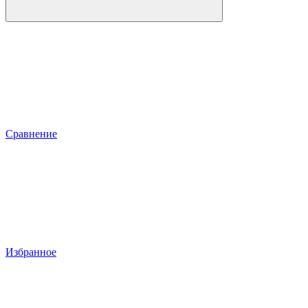
Сравнение
Избранное