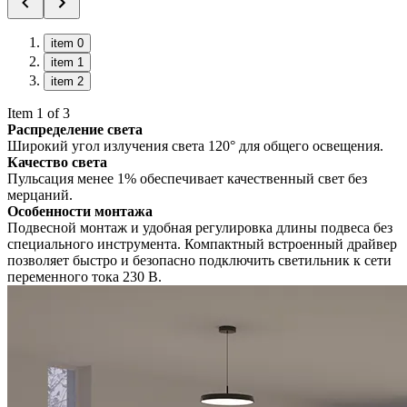
item 0
item 1
item 2
Item 1 of 3
Распределение света
Широкий угол излучения света 120° для общего освещения.
Качество света
Пульсация менее 1% обеспечивает качественный свет без
мерцаний.
Особенности монтажа
Подвесной монтаж и удобная регулировка длины подвеса без
специального инструмента. Компактный встроенный драйвер
позволяет быстро и безопасно подключить светильник к сети
переменного тока 230 В.