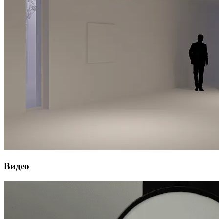
Видео