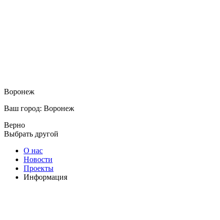
Воронеж
Ваш город: Воронеж
Верно
Выбрать другой
О нас
Новости
Проекты
Информация