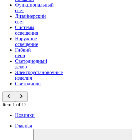
Функциональный
свет
Дизайнерский
свет
Системы
освещения
Наружное
освещение
Гибкий
неон
Светодиодный
декор
Электроустановочные
изделия
Светодиоды
Item 1 of 12
Новинки
Главная