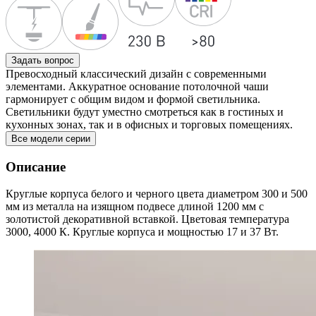
Задать вопрос
Превосходный классический дизайн с современными
элементами. Аккуратное основание потолочной чаши
гармонирует с общим видом и формой светильника.
Светильники будут уместно смотреться как в гостиных и
кухонных зонах, так и в офисных и торговых помещениях.
Все модели серии
Описание
Круглые корпуса белого и черного цвета диаметром 300 и 500
мм из металла на изящном подвесе длиной 1200 мм с
золотистой декоративной вставкой. Цветовая температура
3000, 4000 К. Круглые корпуса и мощностью 17 и 37 Вт.