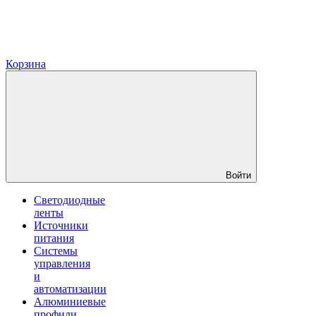
Корзина
Войти
Светодиодные
ленты
Источники
питания
Системы
управления
и
автоматизации
Алюминиевые
профили