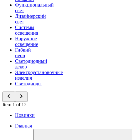
Функциональный
свет
Дизайнерский
свет
Системы
освещения
Наружное
освещение
Гибкий
неон
Светодиодный
декор
Электроустановочные
изделия
Светодиоды
Item 1 of 12
Новинки
Главная