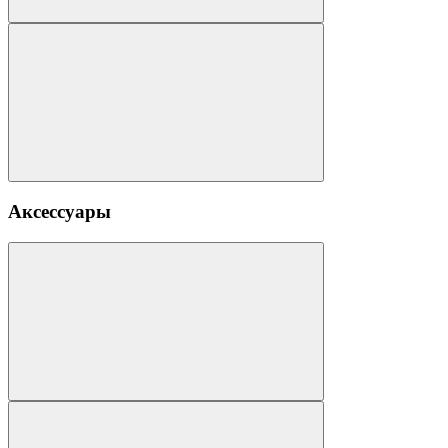
Аксессуары