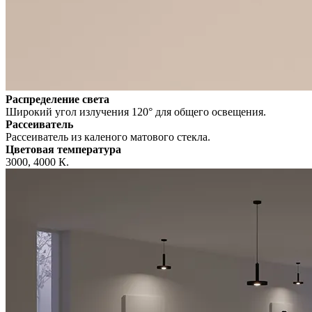
Распределение света
Широкий угол излучения 120° для общего освещения.
Рассеиватель
Рассеиватель из каленого матового стекла.
Цветовая температура
3000, 4000 К.