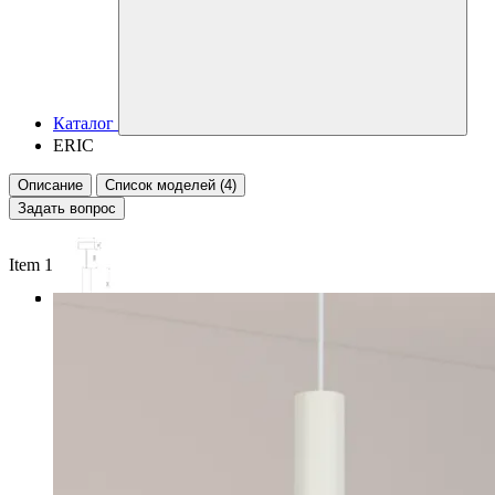
Каталог
ERIC
Описание
Список моделей (4)
Задать вопрос
Item 1 of 3