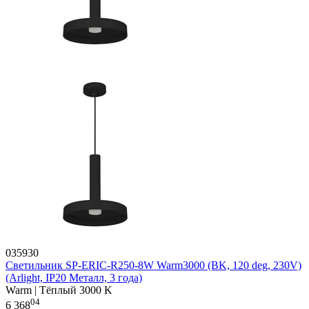
035930
Светильник SP-ERIC-R250-8W Warm3000 (BK, 120 deg, 230V)
(Arlight, IP20 Металл, 3 года)
Warm | Тёплый 3000 K
04
6 368