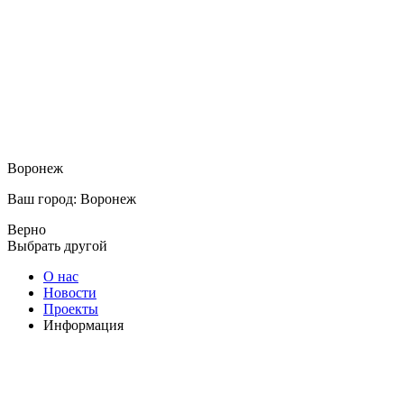
Воронеж
Ваш город: Воронеж
Верно
Выбрать другой
О нас
Новости
Проекты
Информация