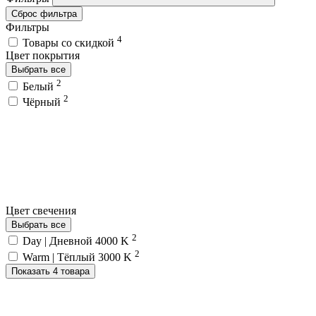
Сброс фильтра
Фильтры
4
Товары со скидкой
Цвет покрытия
Выбрать все
2
Белый
2
Чёрный
Цвет свечения
Выбрать все
2
Day | Дневной 4000 K
2
Warm | Тёплый 3000 K
Показать 4 товара