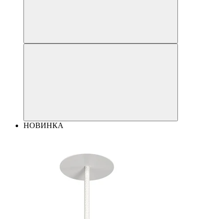
НОВИНКА