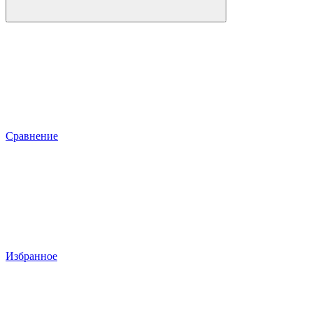
Сравнение
Избранное