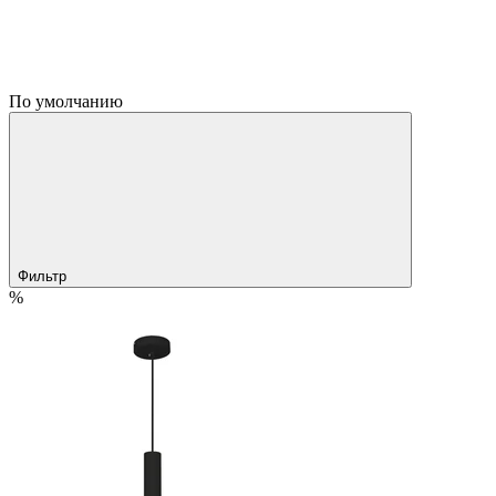
По умолчанию
Фильтр
%