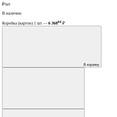
₽/шт
В наличии
04
Коробка (картон) 1 шт —
6 368
₽
В корзину