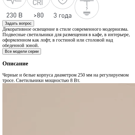
Задать вопрос
Декоративное освещение в стиле современного модернизма.
Подвесные светильники для размещения в кафе, в интерьере,
оформленном как лофт, в гостиной или столовой над
обеденной зоной.
Все модели серии
Описание
Черные и белые корпуса диаметром 250 мм на регулируемом
тросе. Светильники мощностью 8 Вт.