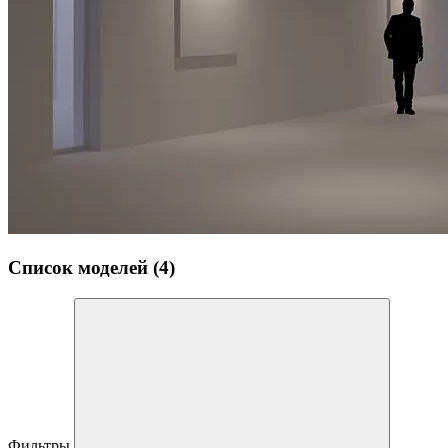
Список моделей (4)
Фильтры