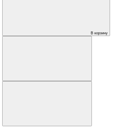
В корзину