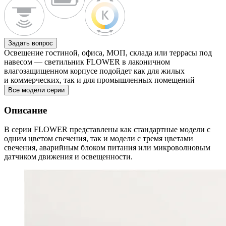
Задать вопрос
Освещение гостиной, офиса, МОП, склада или террасы под
навесом — светильник FLOWER в лаконичном
влагозащищенном корпусе подойдет как для жилых
и коммерческих, так и для промышленных помещений
Все модели серии
Описание
В серии FLOWER представлены как стандартные модели с
одним цветом свечения, так и модели с тремя цветами
свечения, аварийным блоком питания или микроволновым
датчиком движения и освещенности.