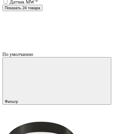
6
Датчик MW
Показать 24 товара
По умолчанию
Фильтр