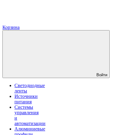
Корзина
Войти
Светодиодные
ленты
Источники
питания
Системы
управления
и
автоматизации
Алюминиевые
профили