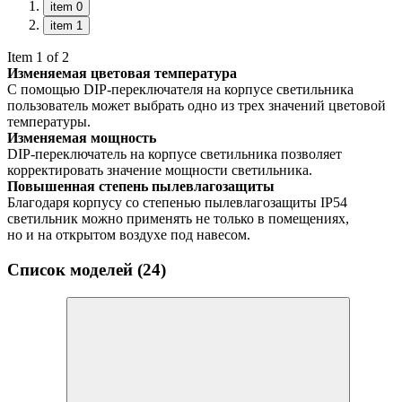
item 0
item 1
Item 1 of 2
Изменяемая цветовая температура
С помощью DIP-переключателя на корпусе светильника
пользователь может выбрать одно из трех значений цветовой
температуры.
Изменяемая мощность
DIP-переключатель на корпусе светильника позволяет
корректировать значение мощности светильника.
Повышенная степень пылевлагозащиты
Благодаря корпусу со степенью пылевлагозащиты IP54
светильник можно применять не только в помещениях,
но и на открытом воздухе под навесом.
Список моделей (24)