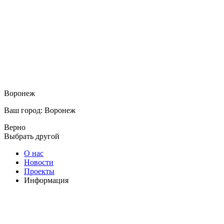
Воронеж
Ваш город: Воронеж
Верно
Выбрать другой
О нас
Новости
Проекты
Информация