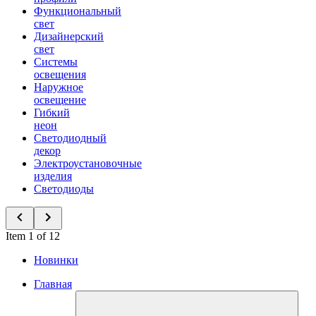
Функциональный
свет
Дизайнерский
свет
Системы
освещения
Наружное
освещение
Гибкий
неон
Светодиодный
декор
Электроустановочные
изделия
Светодиоды
Item 1 of 12
Новинки
Главная