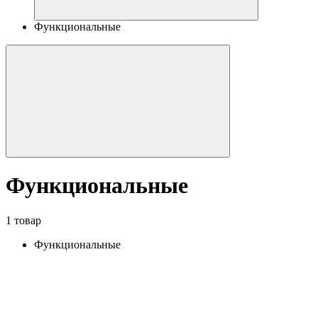
Функциональные
Функциональные
1 товар
Функциональные