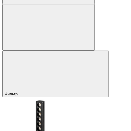
Фильтр