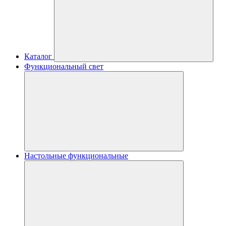
Каталог
Функциональный свет
Настольные функциональные