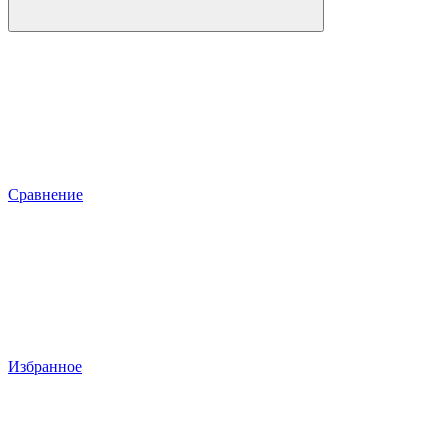
Сравнение
Избранное