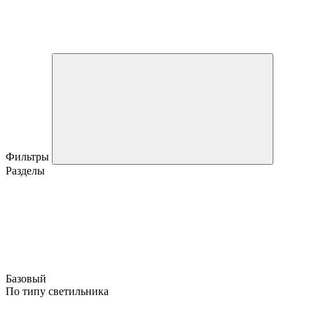
Фильтры
Разделы
Базовый
По типу светильника