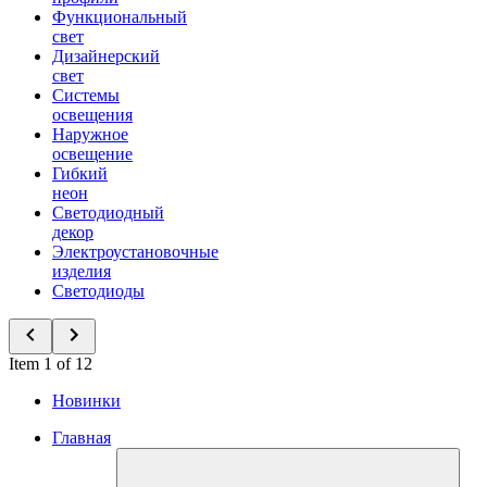
Функциональный
свет
Дизайнерский
свет
Системы
освещения
Наружное
освещение
Гибкий
неон
Светодиодный
декор
Электроустановочные
изделия
Светодиоды
Item 1 of 12
Новинки
Главная