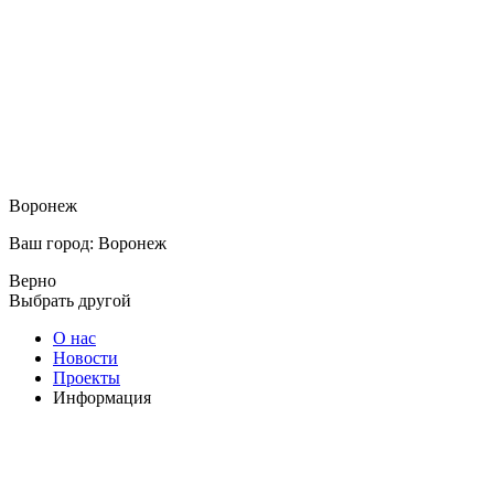
Воронеж
Ваш город: Воронеж
Верно
Выбрать другой
О нас
Новости
Проекты
Информация