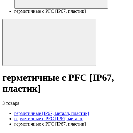
герметичные с PFC [IP67, пластик]
герметичные с PFC [IP67,
пластик]
3 товара
герметичные [IP67, металл, пластик]
герметичные с PFC [IP67, металл]
герметичные с PFC [IP67, пластик]