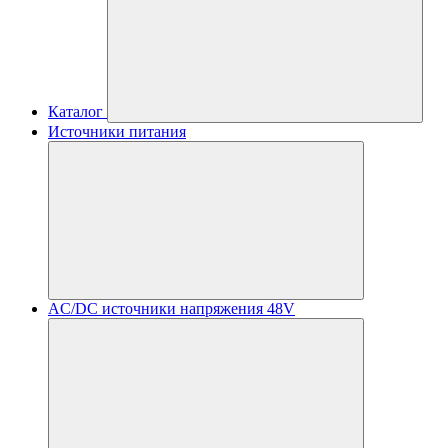
Каталог
Источники питания
AC/DC источники напряжения 48V