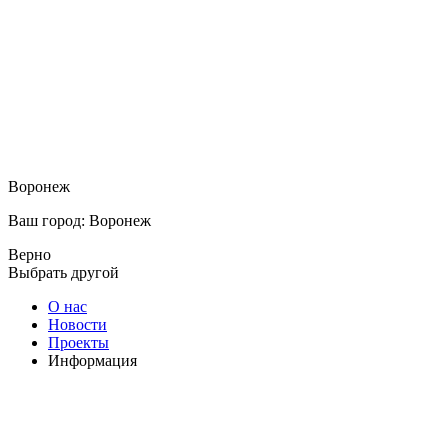
Воронеж
Ваш город: Воронеж
Верно
Выбрать другой
О нас
Новости
Проекты
Информация