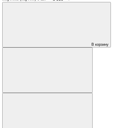
В корзину