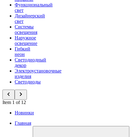
Функциональный
свет
Дизайнерский
свет
Системы
освещения
Наружное
освещение
Гибкий
неон
Светодиодный
декор
Электроустановочные
изделия
Светодиоды
Item 1 of 12
Новинки
Главная