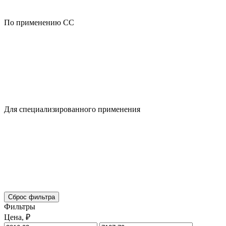
По применению CC
Для специализированного применения
Сброс фильтра
Фильтры
Цена, ₽