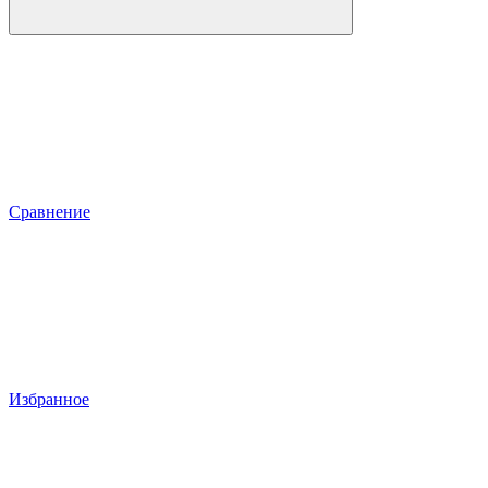
Сравнение
Избранное