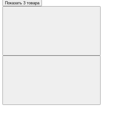
Показать 3 товара