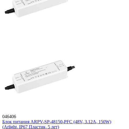
046406
Блок питания ARPV-SP-48150-PFC (48V, 3.12A, 150W)
(Arlight, IP67 Пластик, 5 лет)