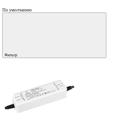
По умолчанию
Фильтр