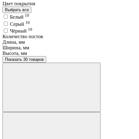
Цвет покрытия
Выбрать все
10
Белый
10
Серый
10
Чёрный
Количество постов
Длина, мм
Ширина, мм
Высота, мм
Показать 30 товаров