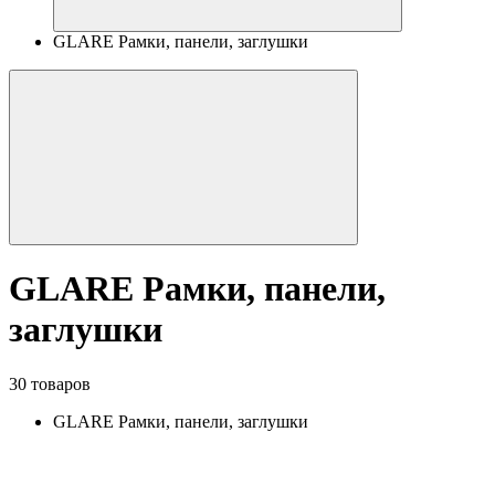
GLARE Рамки, панели, заглушки
GLARE Рамки, панели,
заглушки
30 товаров
GLARE Рамки, панели, заглушки