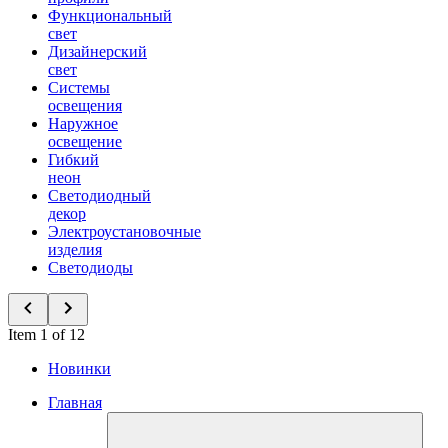
Функциональный
свет
Дизайнерский
свет
Системы
освещения
Наружное
освещение
Гибкий
неон
Светодиодный
декор
Электроустановочные
изделия
Светодиоды
Item 1 of 12
Новинки
Главная