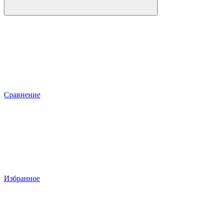
Сравнение
Избранное