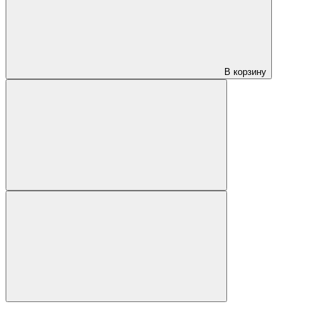
В корзину