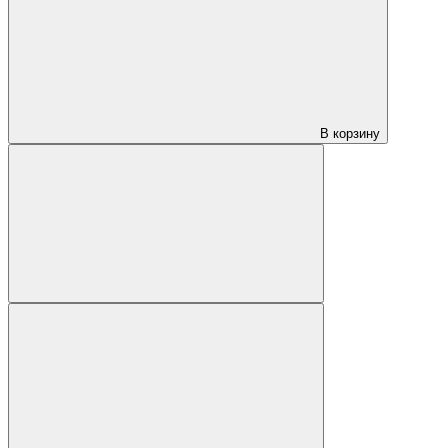
В корзину