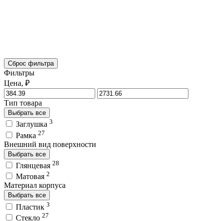
Сброс фильтра
Фильтры
Цена, ₽
Тип товара
Выбрать все
3
Заглушка
27
Рамка
Внешний вид поверхности
Выбрать все
28
Глянцевая
2
Матовая
Материал корпуса
Выбрать все
3
Пластик
27
Стекло