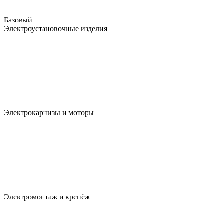
Базовый
Электроустановочные изделия
Электрокарнизы и моторы
Электромонтаж и крепёж