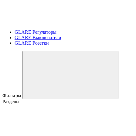
GLARE Регуляторы
GLARE Выключатели
GLARE Розетки
Фильтры
Разделы