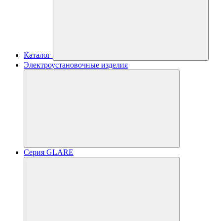
Каталог
Электроустановочные изделия
Серия GLARE