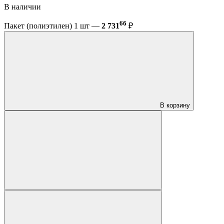
В наличии
66
Пакет (полиэтилен) 1 шт —
2 731
₽
В корзину