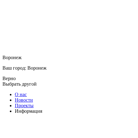
Воронеж
Ваш город: Воронеж
Верно
Выбрать другой
О нас
Новости
Проекты
Информация