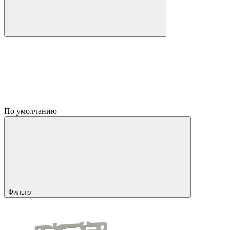
По умолчанию
Фильтр