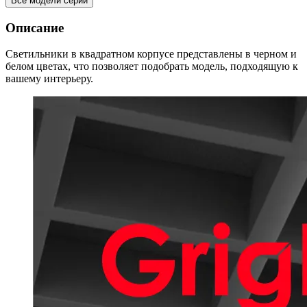
Все модели серии
Описание
Светильники в квадратном корпусе представлены в черном и
белом цветах, что позволяет подобрать модель, подходящую к
вашему интерьеру.