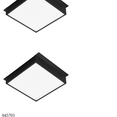
045703