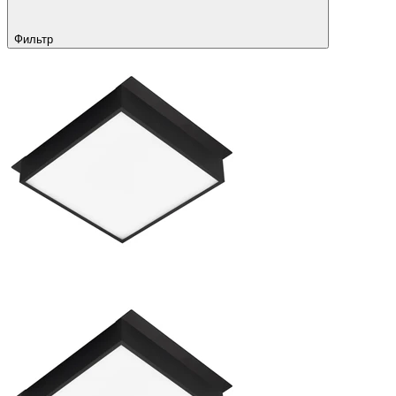
Фильтр