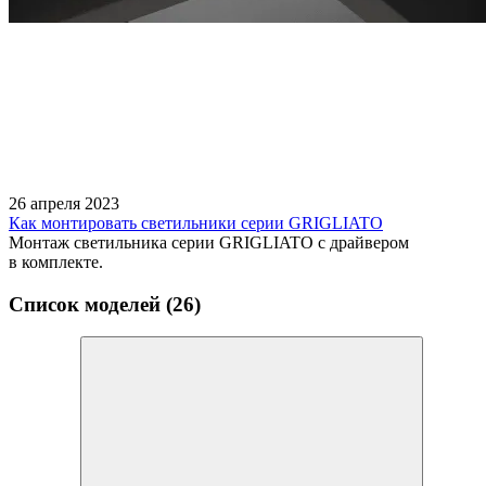
26 апреля 2023
Как монтировать светильники серии GRIGLIATO
Монтаж светильника серии GRIGLIATO с драйвером
в комплекте.
Список моделей (26)