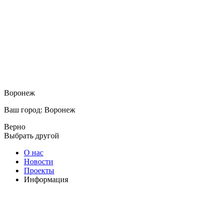
Воронеж
Ваш город: Воронеж
Верно
Выбрать другой
О нас
Новости
Проекты
Информация