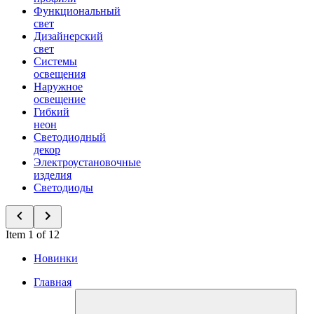
Функциональный
свет
Дизайнерский
свет
Системы
освещения
Наружное
освещение
Гибкий
неон
Светодиодный
декор
Электроустановочные
изделия
Светодиоды
Item 1 of 12
Новинки
Главная