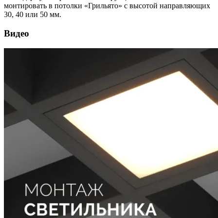
монтировать в потолки «Грильято» с высотой направляющих
30, 40 или 50 мм.
Видео