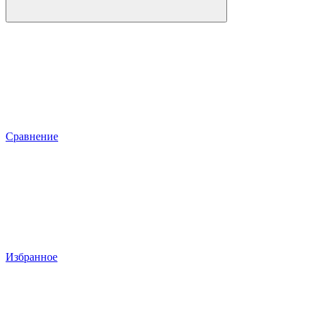
Сравнение
Избранное