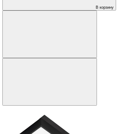
В корзину