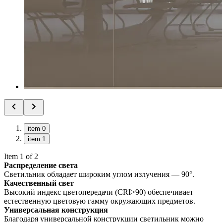
item 0
item 1
Item 1 of 2
Распределение света
Светильник обладает широким углом излучения — 90°.
Качественный свет
Высокий индекс цветопередачи (CRI>90) обеспечивает
естественную цветовую гамму окружающих предметов.
Универсальная конструкция
Благодаря универсальной конструкции светильник можно