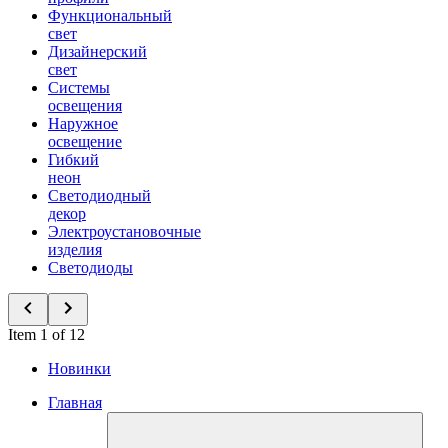
Функциональный
свет
Дизайнерский
свет
Системы
освещения
Наружное
освещение
Гибкий
неон
Светодиодный
декор
Электроустановочные
изделия
Светодиоды
Item 1 of 12
Новинки
Главная