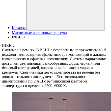
Каталог
Магнитные и трековые системы
INBELT
INBELT
Система на ремнях INBELT с безопасным напряжением 48 В
подходит для создания эффектных арт-композиций в жилых,
коммерческих и офисных помещениях. Система вариативна:
доступны светильники разнообразных форм, черный или
бежевый цвет ремней, широкий выбор аксессуаров и
крепежей. Светильники легко монтировать на ремень без
дополнительного инструмента. Есть возможность
диммирования по DALI с регулировкой цветовой
температуры в пределах 2700–6000 К.