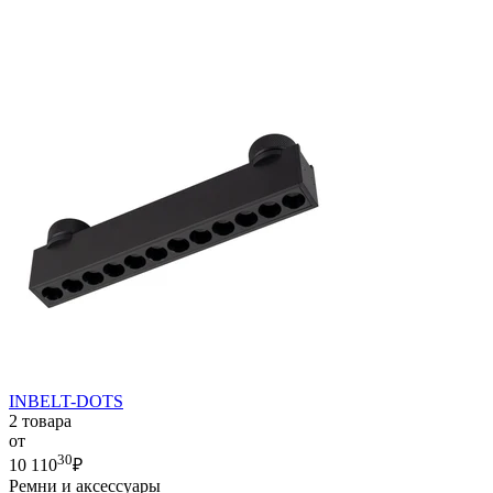
INBELT-DOTS
2 товара
от
30
10 110
₽
Ремни и аксессуары