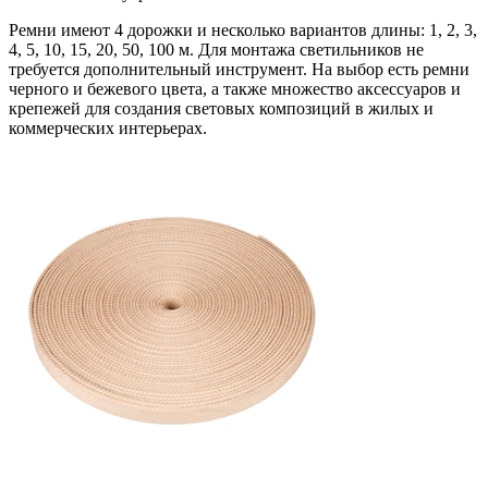
Ремни имеют 4 дорожки и несколько вариантов длины: 1, 2, 3,
4, 5, 10, 15, 20, 50, 100 м. Для монтажа светильников не
требуется дополнительный инструмент. На выбор есть ремни
черного и бежевого цвета, а также множество аксессуаров и
крепежей для создания световых композиций в жилых и
коммерческих интерьерах.