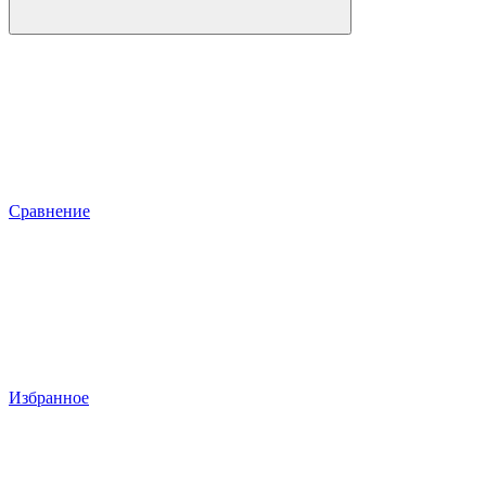
Сравнение
Избранное