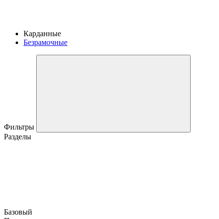
Карданные
Безрамочные
Фильтры
Разделы
Базовый