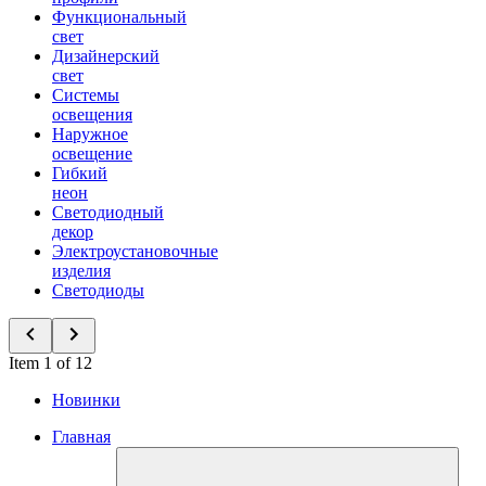
Функциональный
свет
Дизайнерский
свет
Системы
освещения
Наружное
освещение
Гибкий
неон
Светодиодный
декор
Электроустановочные
изделия
Светодиоды
Item 1 of 12
Новинки
Главная