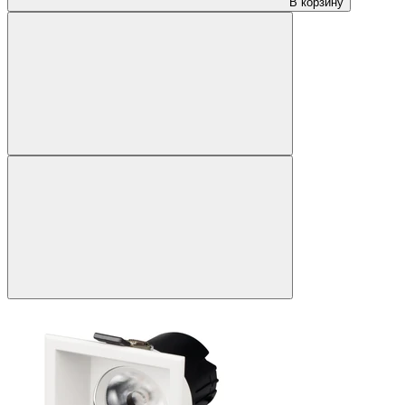
В корзину