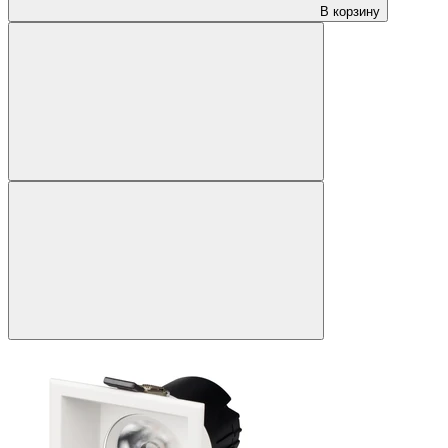
В корзину