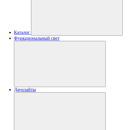
Каталог
Функциональный свет
Даунлайты