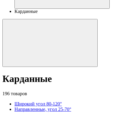
Карданные
Карданные
196 товаров
Широкий угол 80-120°
Направленные, угол 25-70°