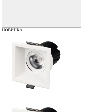
НОВИНКА