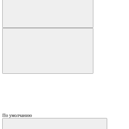
По умолчанию