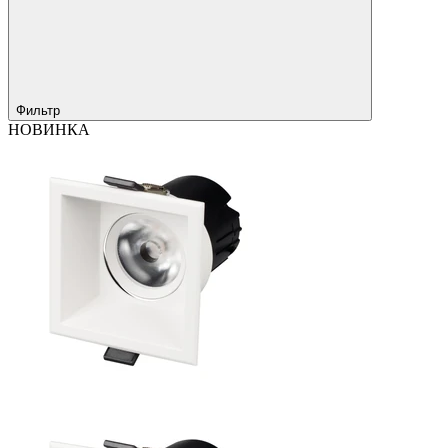
Фильтр
НОВИНКА