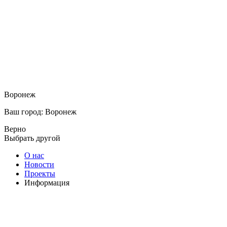
Воронеж
Ваш город: Воронеж
Верно
Выбрать другой
О нас
Новости
Проекты
Информация