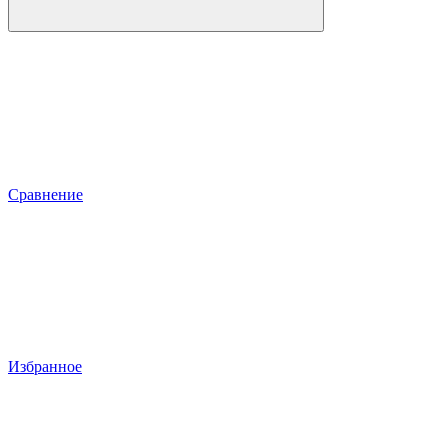
Сравнение
Избранное