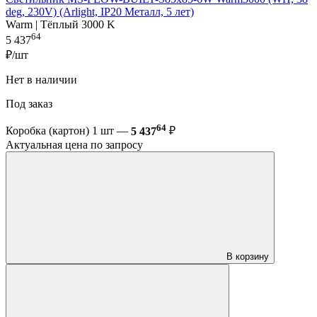
deg, 230V) (Arlight, IP20 Металл, 5 лет)
Warm | Тёплый 3000 K
64
5 437
₽/шт
Нет в наличии
Под заказ
64
Коробка (картон) 1 шт —
5 437
₽
Актуальная цена по запросу
В корзину