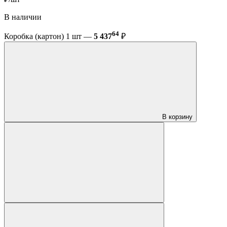
В наличии
64
Коробка (картон) 1 шт —
5 437
₽
В корзину