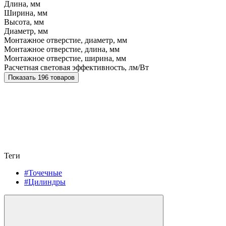
Длина, мм
Ширина, мм
Высота, мм
Диаметр, мм
Монтажное отверстие, диаметр, мм
Монтажное отверстие, длина, мм
Монтажное отверстие, ширина, мм
Расчетная световая эффективность, лм/Вт
Показать 196 товаров
Теги
#Точечные
#Цилиндры