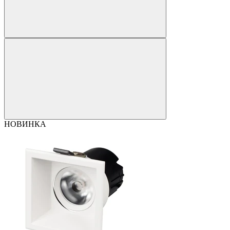
НОВИНКА