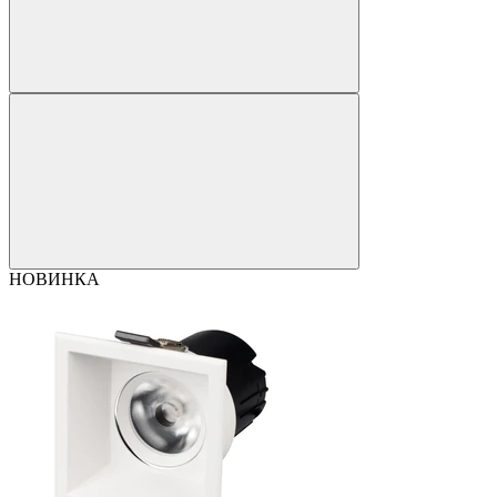
НОВИНКА