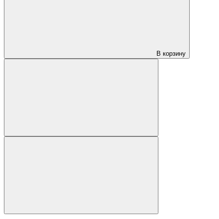
В корзину