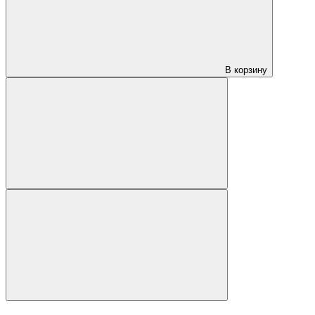
В корзину