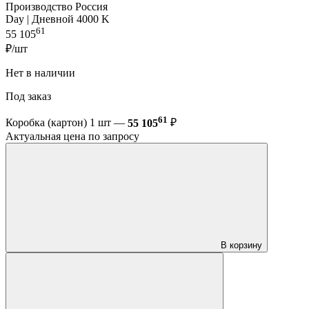
Производство Россия
Day | Дневной 4000 K
61
55 105
₽/шт
Нет в наличии
Под заказ
61
Коробка (картон) 1 шт —
55 105
₽
Актуальная цена по запросу
В корзину