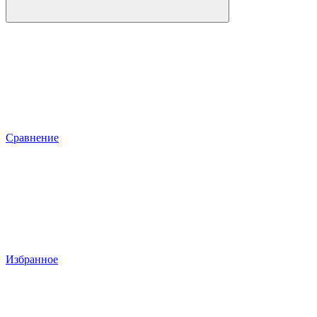
Сравнение
Избранное