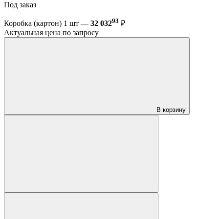
Под заказ
93
Коробка (картон) 1 шт —
32 032
₽
Актуальная цена по запросу
В корзину