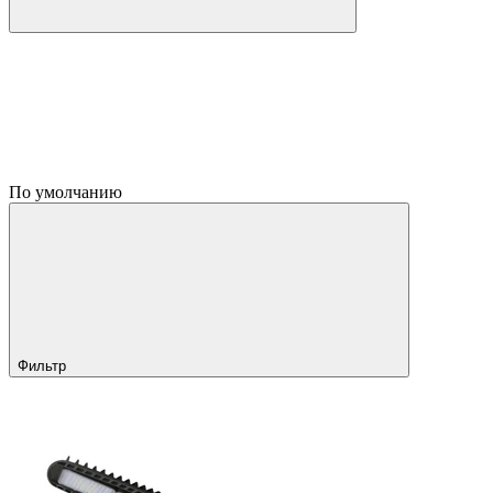
По умолчанию
Фильтр