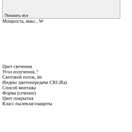
Показать все
Мощность, макс., W
Цвет свечения
Угол излучения, °
Световой поток, lm
Индекс цветопередачи CRI (Ra)
Способ монтажа
Форма (сечение)
Цвет покрытия
Класс пылевлагозащиты