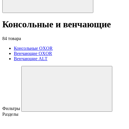
Консольные и венчающие
84 товара
Консольные OXOR
Венчающие OXOR
Венчающие ALT
Фильтры
Разделы