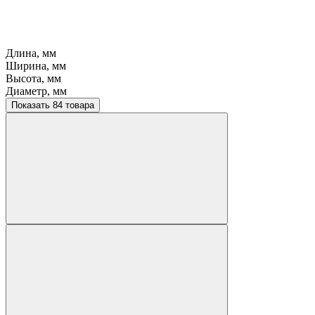
Длина, мм
Ширина, мм
Высота, мм
Диаметр, мм
Показать 84 товара