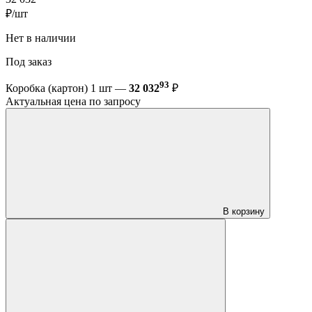
₽/шт
Нет в наличии
Под заказ
93
Коробка (картон) 1 шт —
32 032
₽
Актуальная цена по запросу
В корзину