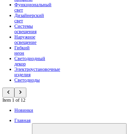
Функциональный
свет
Дизайнерский
свет
Системы
освещения
Наружное
освещение
Гибкий
неон
Светодиодный
декор
Электроустановочные
изделия
Светодиоды
Item 1 of 12
Новинки
Главная