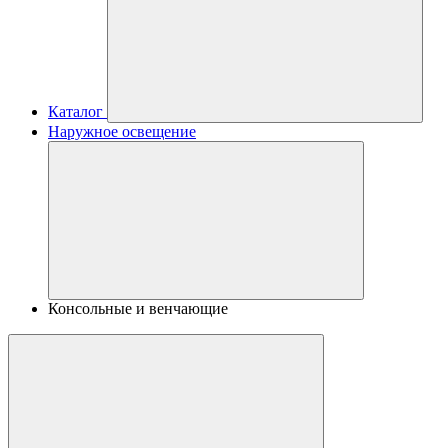
Каталог
Наружное освещение
Консольные и венчающие