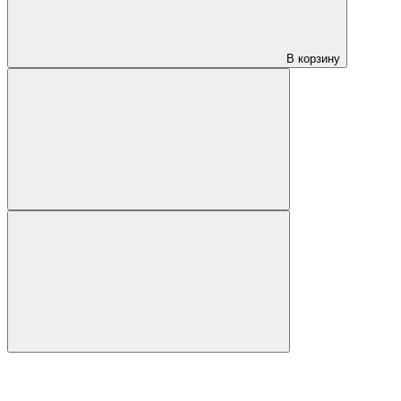
В корзину