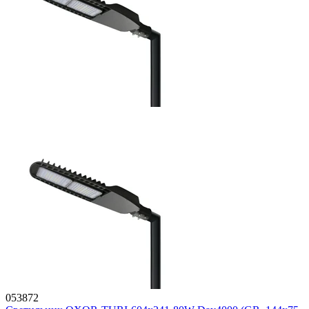
053872