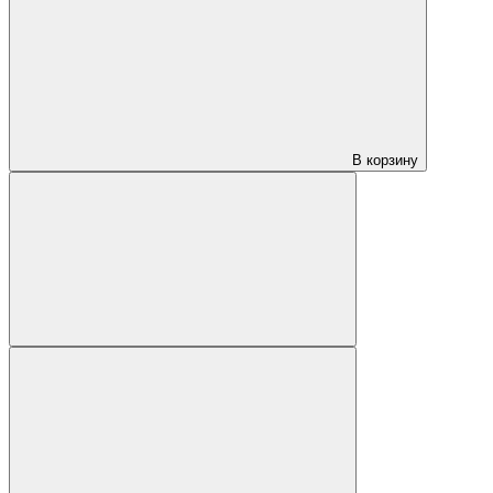
В корзину