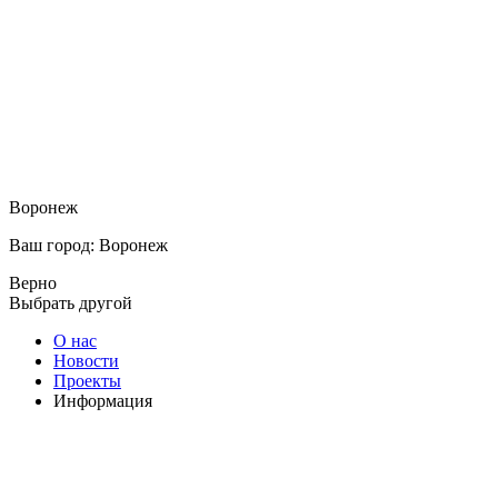
Воронеж
Ваш город: Воронеж
Верно
Выбрать другой
О нас
Новости
Проекты
Информация