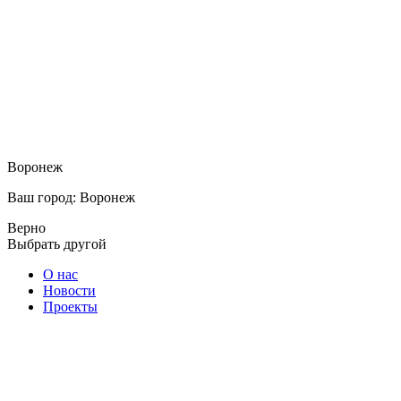
Воронеж
Ваш город: Воронеж
Верно
Выбрать другой
О нас
Новости
Проекты