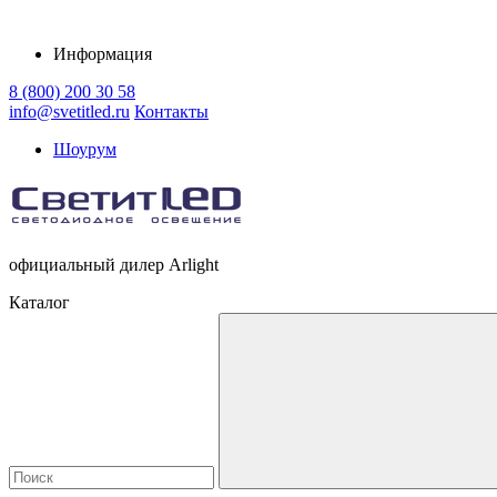
Информация
8 (800) 200 30 58
info@svetitled.ru
Контакты
Шоурум
официальный дилер Arlight
Каталог