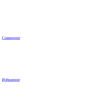
Сравнение
Избранное