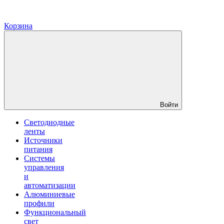
Корзина
Войти
Светодиодные
ленты
Источники
питания
Системы
управления
и
автоматизации
Алюминиевые
профили
Функциональный
свет