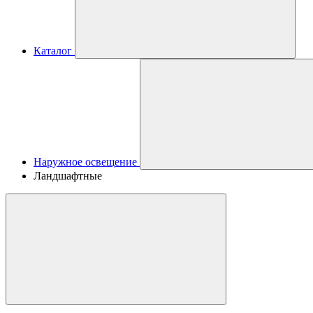
Каталог
Наружное освещение
Ландшафтные