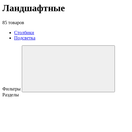
Ландшафтные
85 товаров
Столбики
Подсветка
Фильтры
Разделы