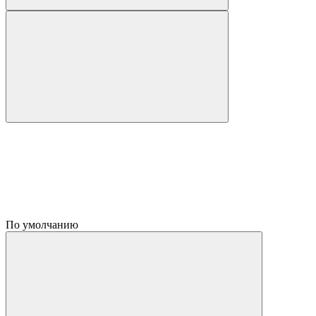
По умолчанию