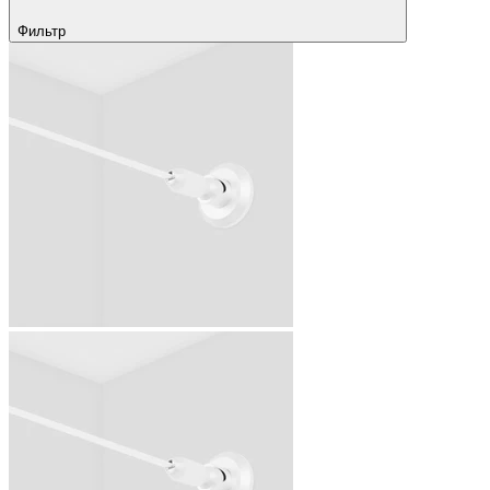
Фильтр