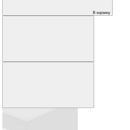
В корзину