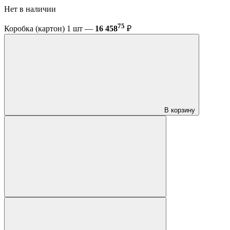
Нет в наличии
75
Коробка (картон) 1 шт —
16 458
₽
В корзину