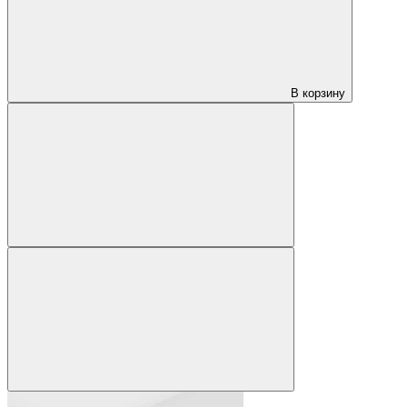
В корзину