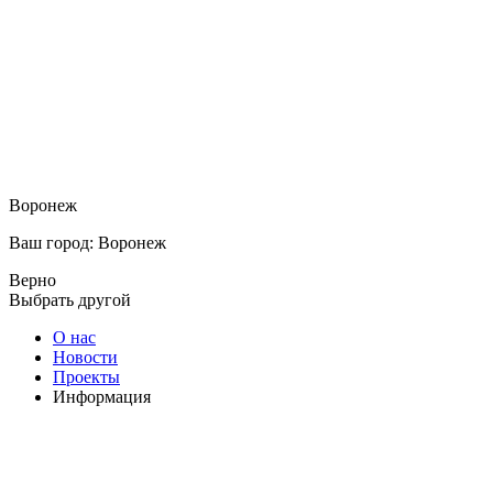
Воронеж
Ваш город: Воронеж
Верно
Выбрать другой
О нас
Новости
Проекты
Информация