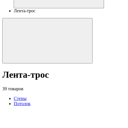
Лента-трос
Лента-трос
39 товаров
Стены
Потолок