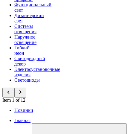
Функциональный
свет
Дизайнерский
свет
Системы
освещения
Наружное
освещение
Гибкий
неон
Светодиодный
декор
Электроустановочные
изделия
Светодиоды
Item 1 of 12
Новинки
Главная