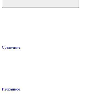
Сравнение
Избранное