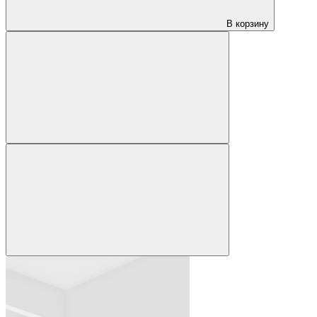
В корзину