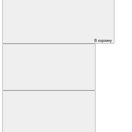
В корзину