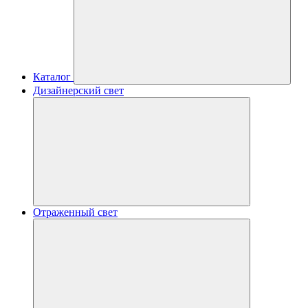
Каталог
Дизайнерский свет
Отраженный свет