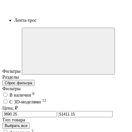
Лента-трос
Фильтры
Разделы
Сброс фильтра
Фильтры
6
В наличии
12
C 3D-моделями
Цена, ₽
Тип товара
Выбрать все
2