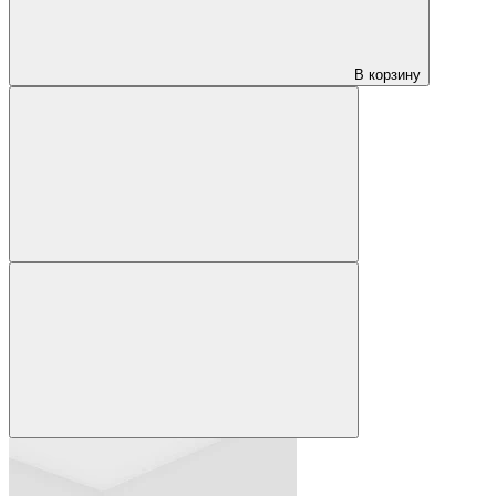
В корзину