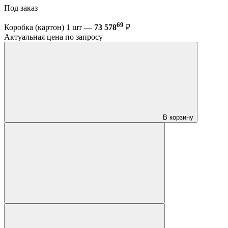
Под заказ
69
Коробка (картон) 1 шт —
73 578
₽
Актуальная цена по запросу
В корзину