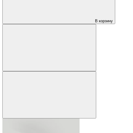
В корзину