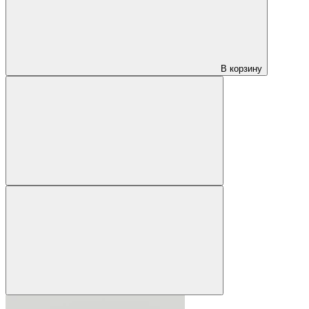
В корзину