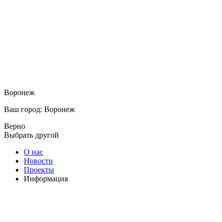
Воронеж
Ваш город: Воронеж
Верно
Выбрать другой
О нас
Новости
Проекты
Информация