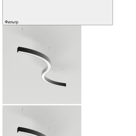
Фильтр