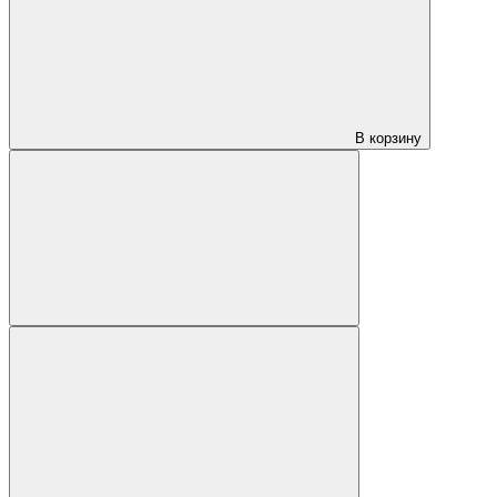
В корзину