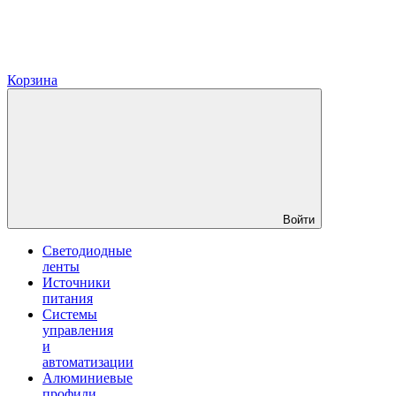
Корзина
Войти
Светодиодные
ленты
Источники
питания
Системы
управления
и
автоматизации
Алюминиевые
профили