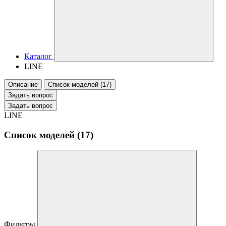
Каталог
LINE
Описание
Список моделей (17)
Задать вопрос
Задать вопрос
LINE
Список моделей (17)
Фильтры