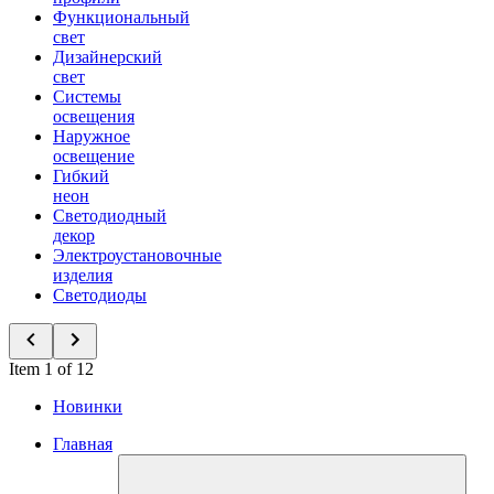
Функциональный
свет
Дизайнерский
свет
Системы
освещения
Наружное
освещение
Гибкий
неон
Светодиодный
декор
Электроустановочные
изделия
Светодиоды
Item 1 of 12
Новинки
Главная