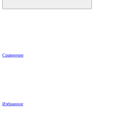
Сравнение
Избранное