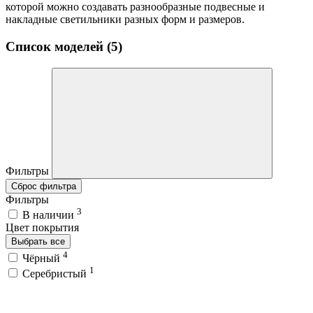
которой можно создавать разнообразные подвесные и
накладные светильники разных форм и размеров.
Список моделей (5)
Фильтры
Сброс фильтра
Фильтры
3
В наличии
Цвет покрытия
Выбрать все
4
Чёрный
1
Серебристый