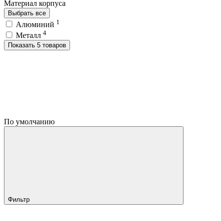
Материал корпуса
Выбрать все
1
Алюминий
4
Металл
Показать 5 товаров
По умолчанию
Фильтр