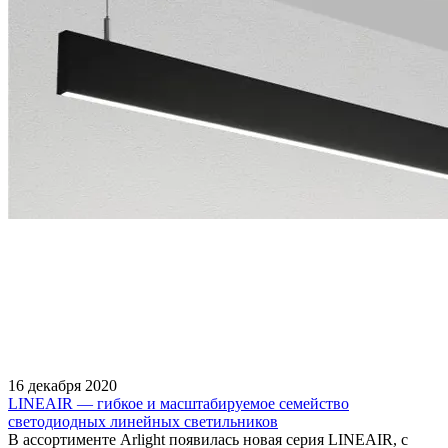
16 декабря 2020
LINEAIR — гибкое и масштабируемое семейство
светодиодных линейных светильников
В ассортименте Arlight появилась новая серия LINEAIR, с