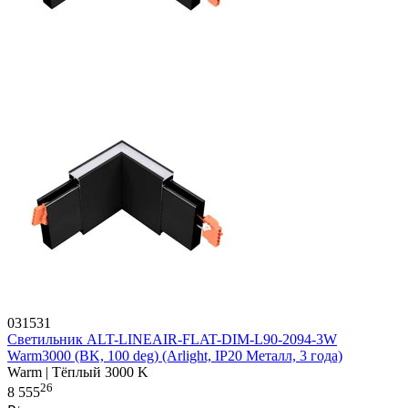
031531
Светильник ALT-LINEAIR-FLAT-DIM-L90-2094-3W
Warm3000 (BK, 100 deg) (Arlight, IP20 Металл, 3 года)
Warm | Тёплый 3000 K
26
8 555