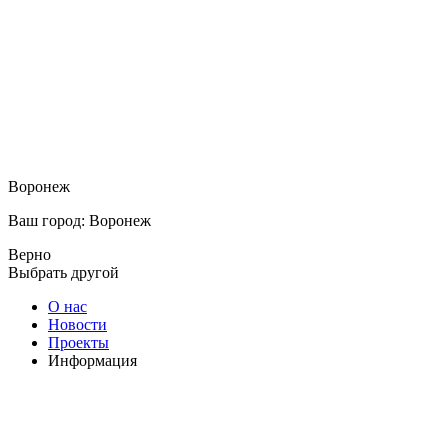
Воронеж
Ваш город: Воронеж
Верно
Выбрать другой
О нас
Новости
Проекты
Информация