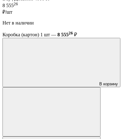
26
8 555
₽/шт
Нет в наличии
26
Коробка (картон) 1 шт —
8 555
₽
В корзину