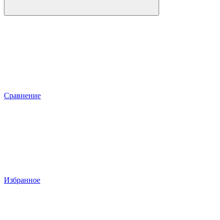
Сравнение
Избранное