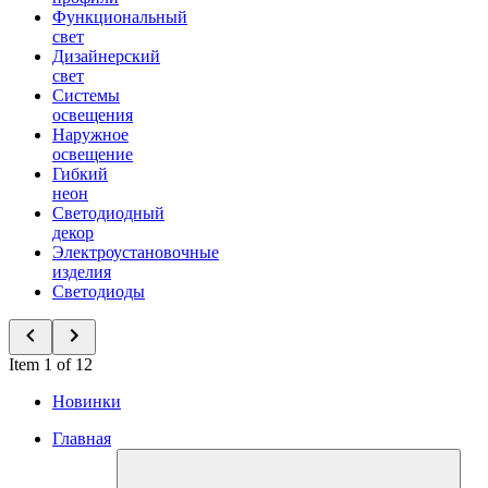
Функциональный
свет
Дизайнерский
свет
Системы
освещения
Наружное
освещение
Гибкий
неон
Светодиодный
декор
Электроустановочные
изделия
Светодиоды
Item 1 of 12
Новинки
Главная