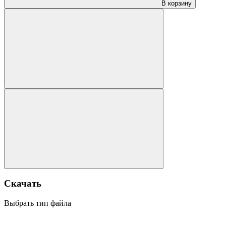
В корзину
Скачать
Выбрать тип файла