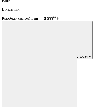
₽/шт
В наличии
26
Коробка (картон) 1 шт —
8 555
₽
В корзину