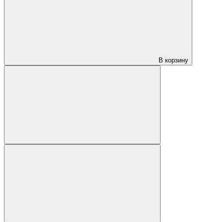
В корзину