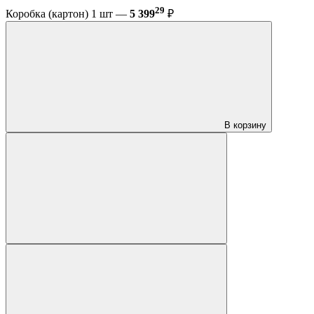
29
Коробка (картон) 1 шт —
5 399
₽
В корзину