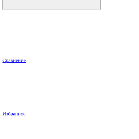
Сравнение
Избранное