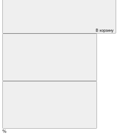
В корзину
%