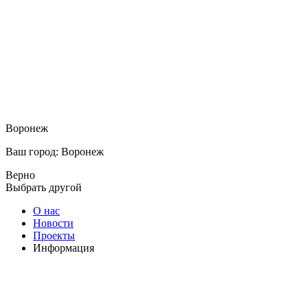
Воронеж
Ваш город: Воронеж
Верно
Выбрать другой
О нас
Новости
Проекты
Информация