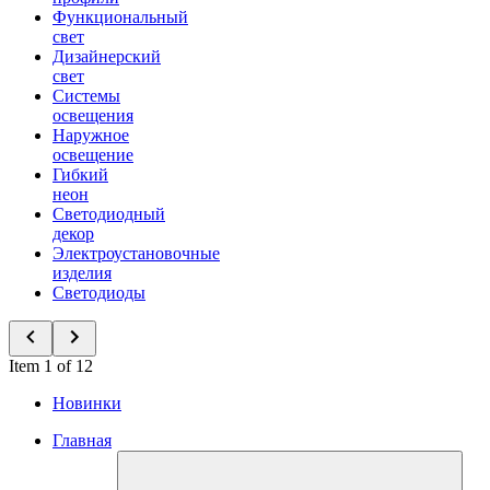
Функциональный
свет
Дизайнерский
свет
Системы
освещения
Наружное
освещение
Гибкий
неон
Светодиодный
декор
Электроустановочные
изделия
Светодиоды
Item 1 of 12
Новинки
Главная