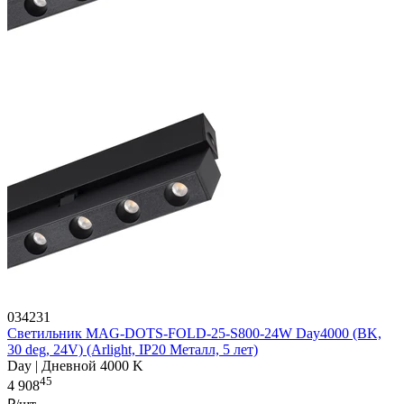
034231
Светильник MAG-DOTS-FOLD-25-S800-24W Day4000 (BK,
30 deg, 24V) (Arlight, IP20 Металл, 5 лет)
Day | Дневной 4000 K
45
4 908