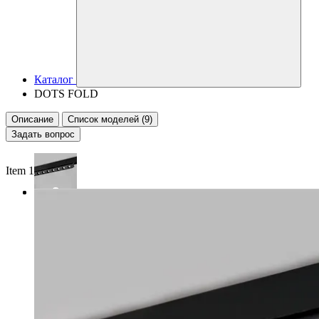
Каталог
DOTS FOLD
Описание
Список моделей (9)
Задать вопрос
Item 1 of 2