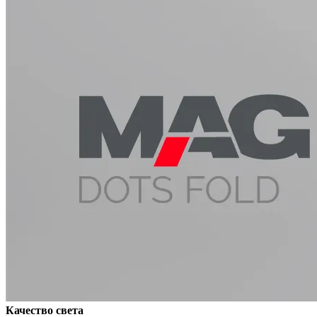
Качество света