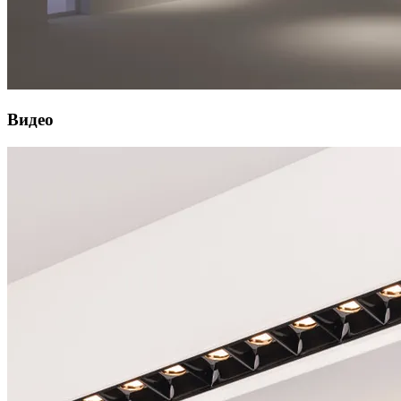
Видео