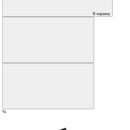
В корзину
%