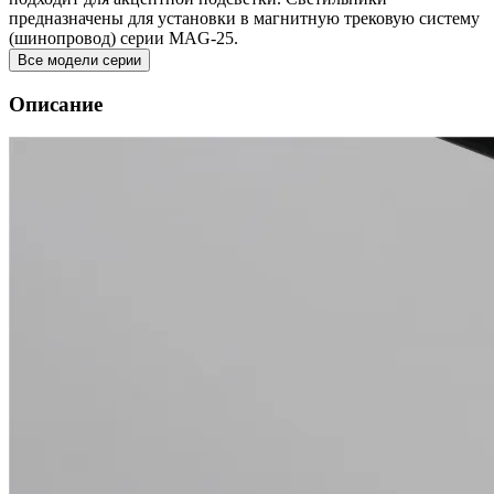
предназначены для установки в магнитную трековую систему
(шинопровод) серии MAG-25.
Все модели серии
Описание