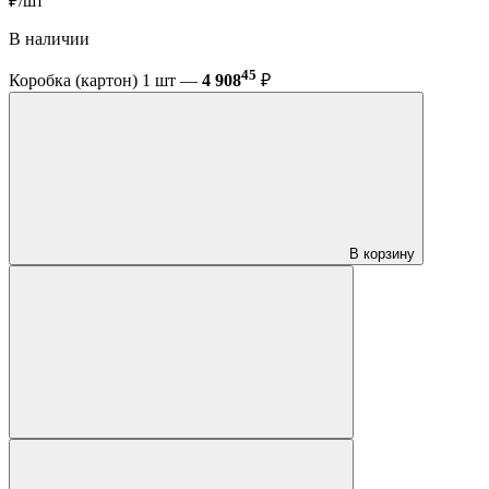
₽/шт
В наличии
45
Коробка (картон) 1 шт —
4 908
₽
В корзину