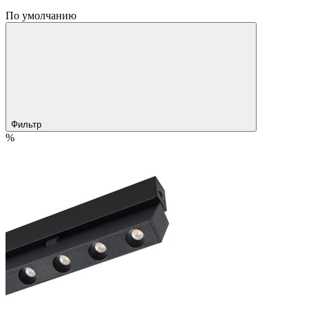
По умолчанию
Фильтр
%