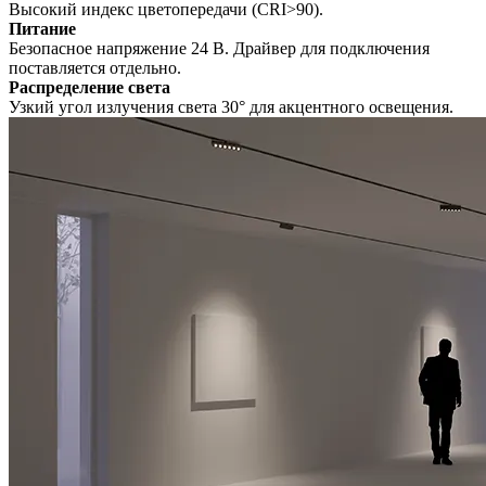
Высокий индекс цветопередачи (CRI>90).
Питание
Безопасное напряжение 24 В. Драйвер для подключения
поставляется отдельно.
Распределение света
Узкий угол излучения света 30° для акцентного освещения.