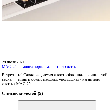
28 июля 2021
MAG-25 — миниатюрная магнитная система
Встречайте! Самая ожидаемая и востребованная новинка этой
весны — миниатюрная, изящная, «воздушная» магнитная
система MAG-25.
Список моделей (9)