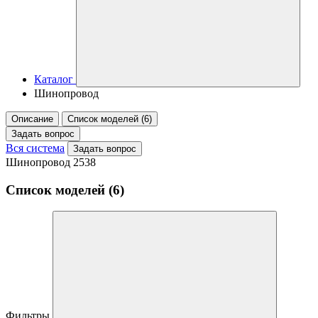
Каталог
Шинопровод
Описание
Список моделей (6)
Задать вопрос
Вся система
Задать вопрос
Шинопровод 2538
Список моделей (6)
Фильтры