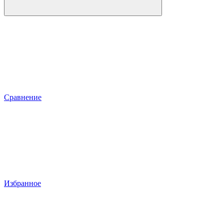
Сравнение
Избранное