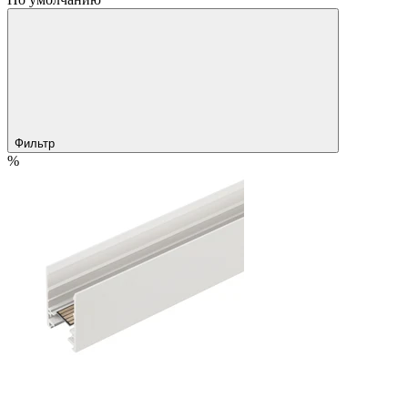
Фильтр
%