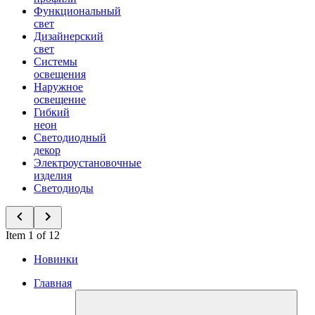
Функциональный
свет
Дизайнерский
свет
Системы
освещения
Наружное
освещение
Гибкий
неон
Светодиодный
декор
Электроустановочные
изделия
Светодиоды
Item 1 of 12
Новинки
Главная