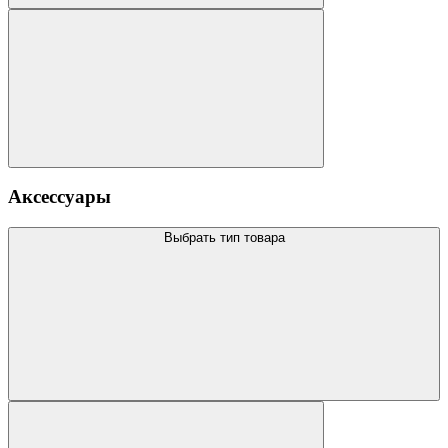
Аксессуары
Выбрать тип товара