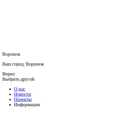
Воронеж
Ваш город: Воронеж
Верно
Выбрать другой
О нас
Новости
Проекты
Информация