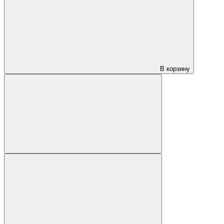
В корзину