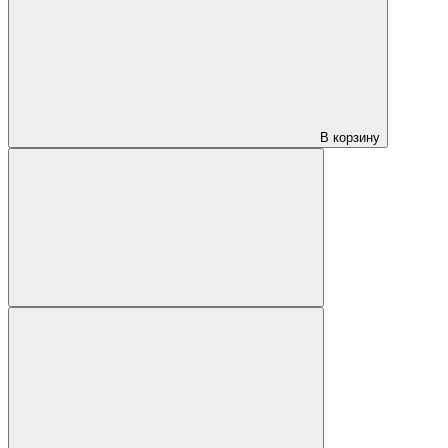
В корзину