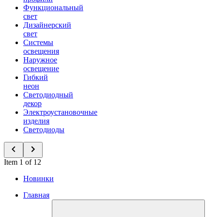
Функциональный
свет
Дизайнерский
свет
Системы
освещения
Наружное
освещение
Гибкий
неон
Светодиодный
декор
Электроустановочные
изделия
Светодиоды
Item 1 of 12
Новинки
Главная