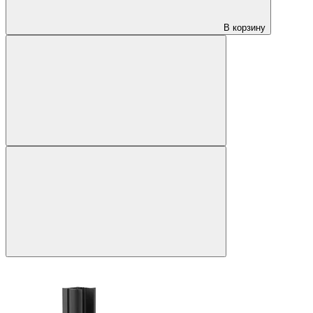
В корзину