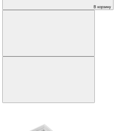
В корзину