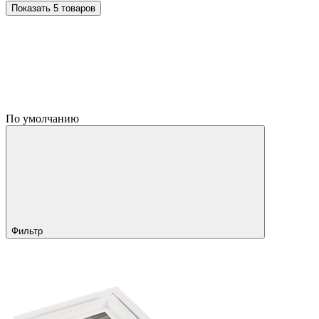
Показать 5 товаров
По умолчанию
Фильтр