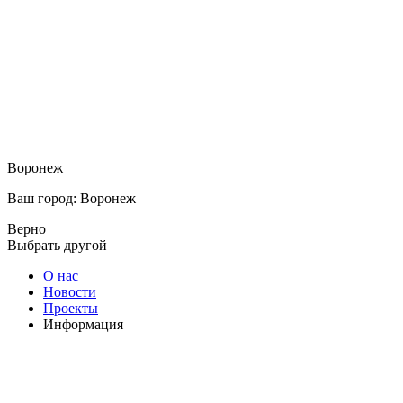
Воронеж
Ваш город: Воронеж
Верно
Выбрать другой
О нас
Новости
Проекты
Информация