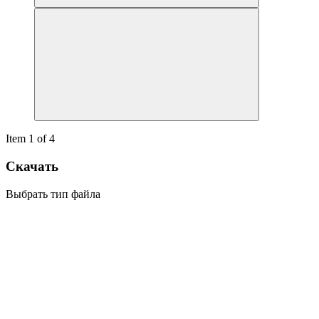
Item 1 of 4
Скачать
Выбрать тип файла