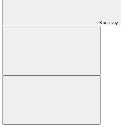
В корзину