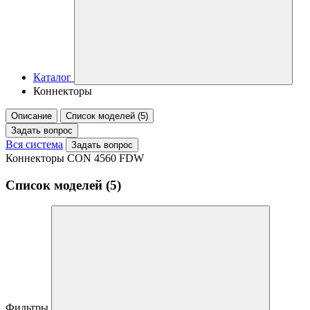
Каталог
Коннекторы
Описание
Список моделей (5)
Задать вопрос
Вся система
Задать вопрос
Коннекторы CON 4560 FDW
Список моделей (5)
Фильтры