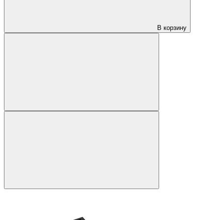
В корзину