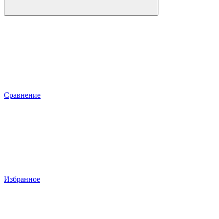
Сравнение
Избранное