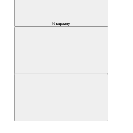
В корзину