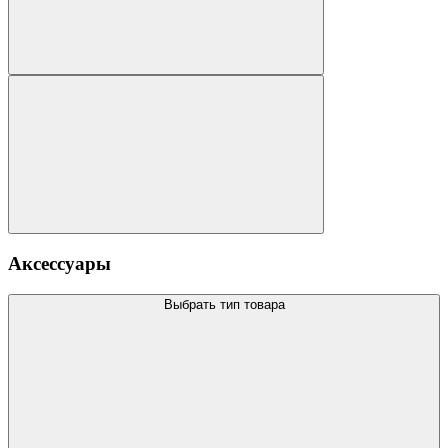
Аксессуары
Выбрать тип товара