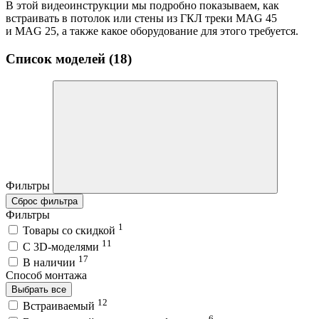
В этой видеоинструкции мы подробно показываем, как
встраивать в потолок или стены из ГКЛ треки MAG 45
и MAG 25, а также какое оборудование для этого требуется.
Список моделей (18)
Фильтры
Сброс фильтра
Фильтры
1
Товары со скидкой
11
C 3D-моделями
17
В наличии
Способ монтажа
Выбрать все
12
Встраиваемый
6