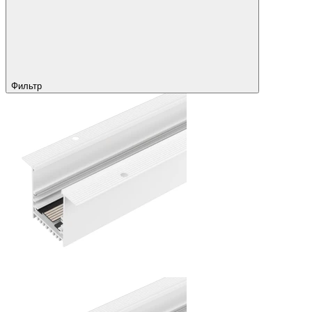
Фильтр