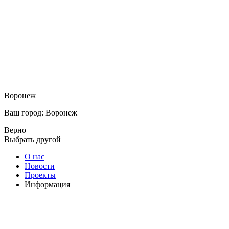
Воронеж
Ваш город: Воронеж
Верно
Выбрать другой
О нас
Новости
Проекты
Информация