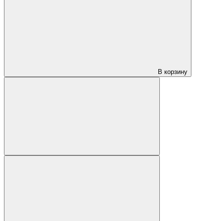
В корзину