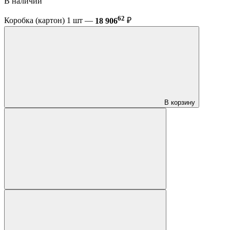
В наличии
62
Коробка (картон) 1 шт —
18 906
₽
В корзину