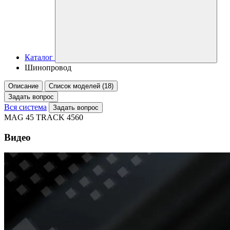
Каталог
Шинопровод
Описание
Список моделей (18)
Задать вопрос
Вся система
Задать вопрос
MAG 45 TRACK 4560
Видео