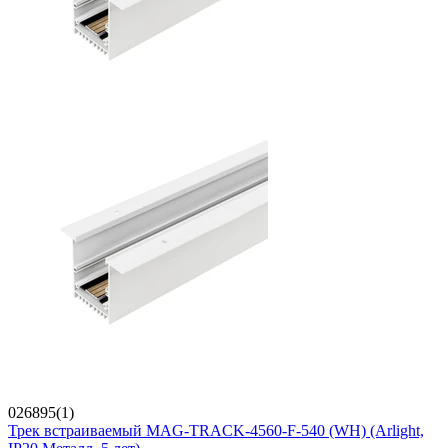
026895(1)
Трек встраиваемый MAG-TRACK-4560-F-540 (WH) (Arlight,