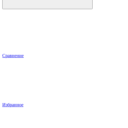
Сравнение
Избранное