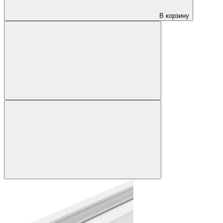
В корзину