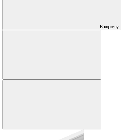
В корзину