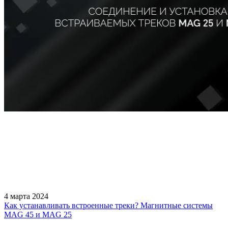
4 марта 2024
Как устанавливать встроенные треки? Магнитные системы
MAG 45 и MAG 25