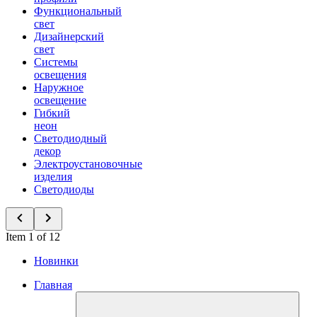
Функциональный
свет
Дизайнерский
свет
Системы
освещения
Наружное
освещение
Гибкий
неон
Светодиодный
декор
Электроустановочные
изделия
Светодиоды
Item 1 of 12
Новинки
Главная