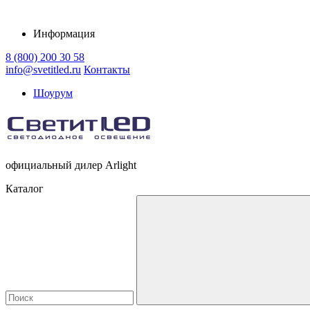
Информация
8 (800) 200 30 58
info@svetitled.ru
Контакты
Шоурум
официальный дилер Arlight
Каталог