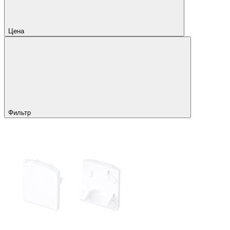
Цена
Фильтр