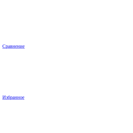
Сравнение
Избранное