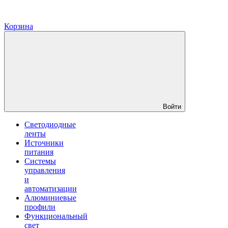
Корзина
Войти
Светодиодные
ленты
Источники
питания
Системы
управления
и
автоматизации
Алюминиевые
профили
Функциональный
свет