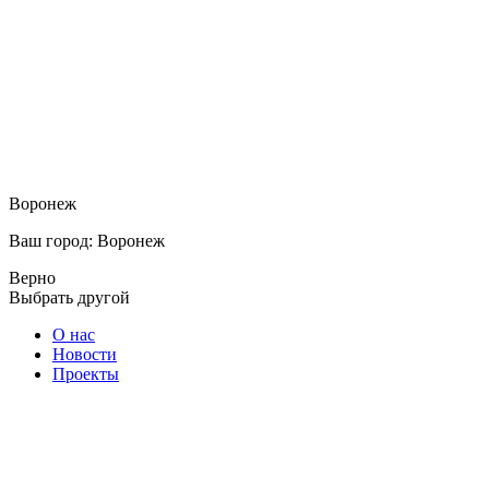
Воронеж
Ваш город: Воронеж
Верно
Выбрать другой
О нас
Новости
Проекты