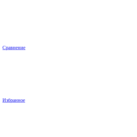
Сравнение
Избранное