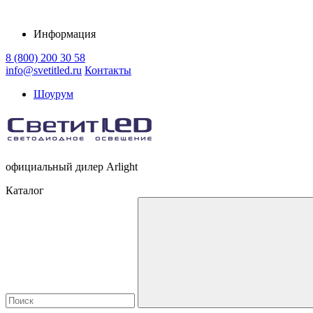
Информация
8 (800) 200 30 58
info@svetitled.ru
Контакты
Шоурум
официальный дилер Arlight
Каталог