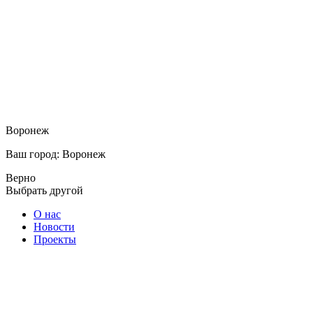
Воронеж
Ваш город: Воронеж
Верно
Выбрать другой
О нас
Новости
Проекты