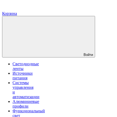
Корзина
Войти
Светодиодные
ленты
Источники
питания
Системы
управления
и
автоматизации
Алюминиевые
профили
Функциональный
свет