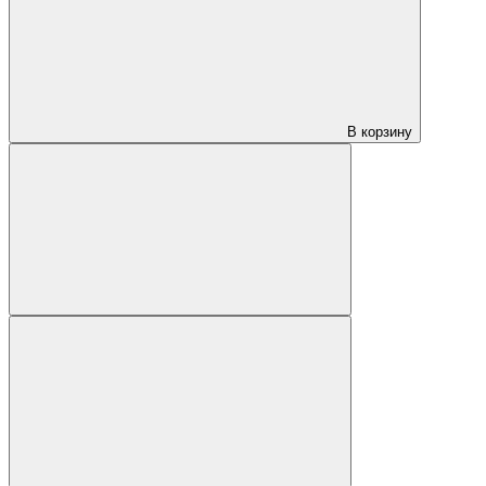
В корзину