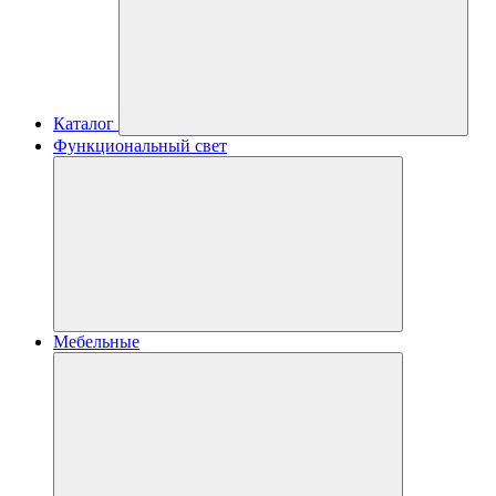
Каталог
Функциональный свет
Мебельные