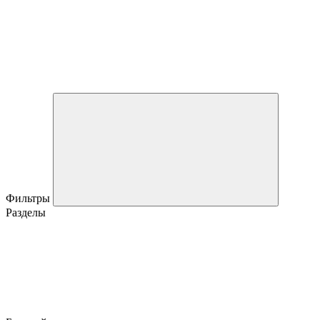
Фильтры
Разделы