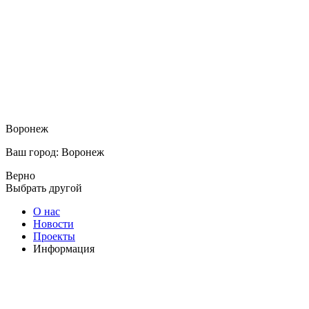
Воронеж
Ваш город: Воронеж
Верно
Выбрать другой
О нас
Новости
Проекты
Информация