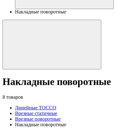
Накладные поворотные
Накладные поворотные
8 товаров
Линейные TOCCO
Врезные статичные
Врезные поворотные
Накладные поворотные