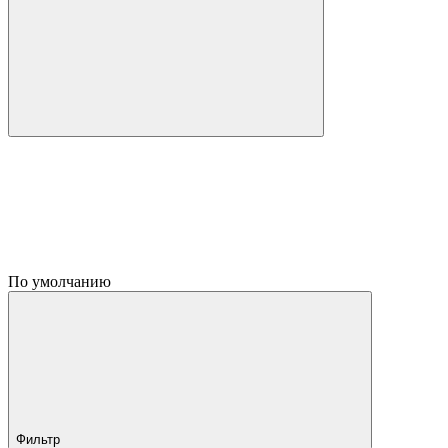
По умолчанию
Фильтр