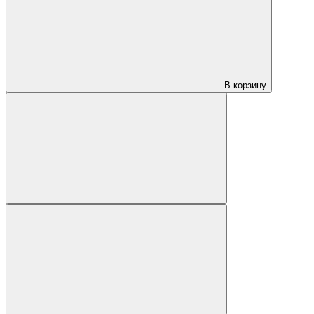
В корзину