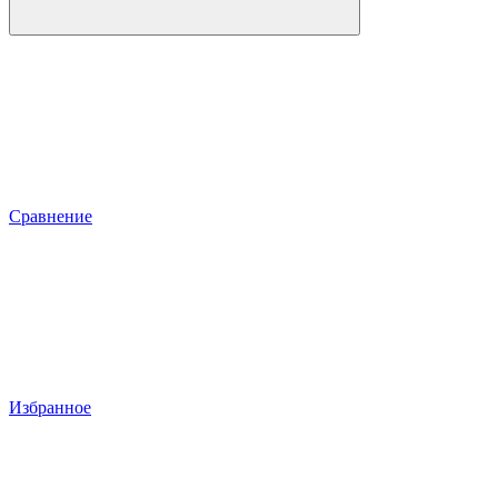
Сравнение
Избранное