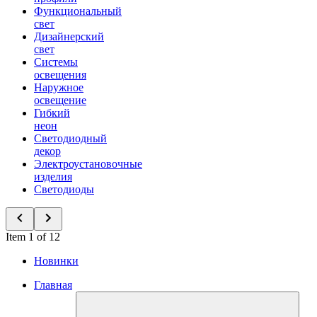
Функциональный
свет
Дизайнерский
свет
Системы
освещения
Наружное
освещение
Гибкий
неон
Светодиодный
декор
Электроустановочные
изделия
Светодиоды
Item 1 of 12
Новинки
Главная