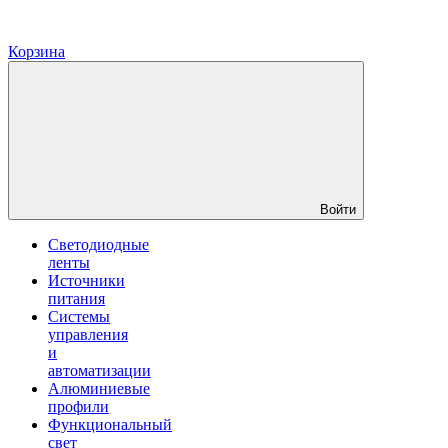
Корзина
Войти
Светодиодные
ленты
Источники
питания
Системы
управления
и
автоматизации
Алюминиевые
профили
Функциональный
свет