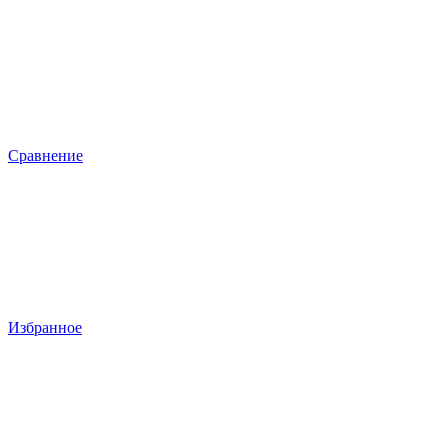
Сравнение
Избранное