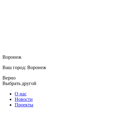
Воронеж
Ваш город: Воронеж
Верно
Выбрать другой
О нас
Новости
Проекты