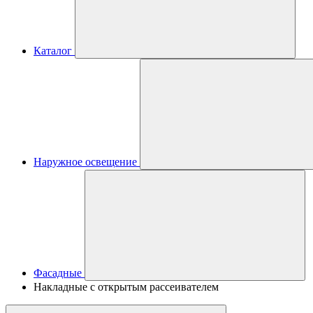
Каталог
Наружное освещение
Фасадные
Накладные с открытым рассеивателем