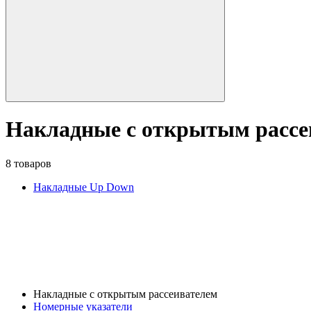
Накладные с открытым рассе
8 товаров
Накладные Up Down
Накладные с открытым рассеивателем
Номерные указатели