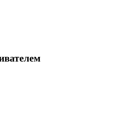
ивателем