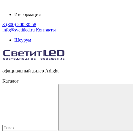
Информация
8 (800) 200 30 58
info@svetitled.ru
Контакты
Шоурум
официальный дилер Arlight
Каталог