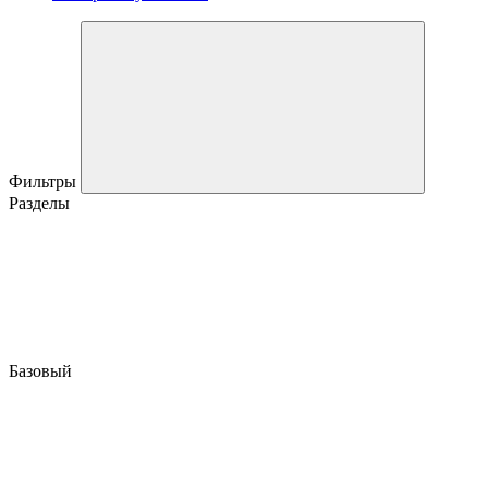
Фильтры
Разделы
Базовый