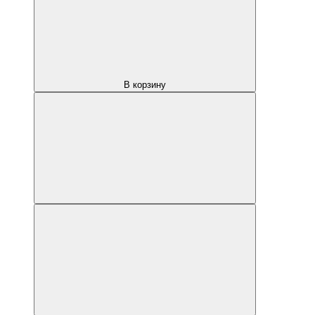
В корзину