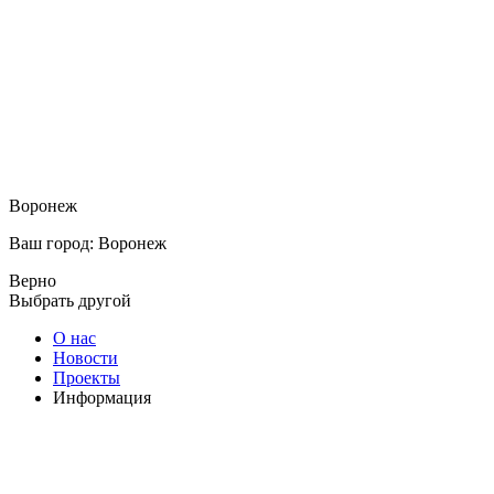
Воронеж
Ваш город: Воронеж
Верно
Выбрать другой
О нас
Новости
Проекты
Информация