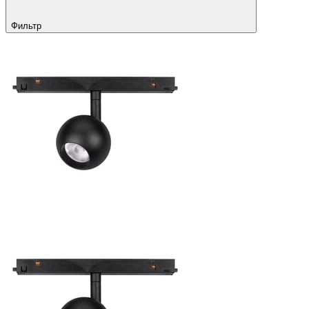
Фильтр