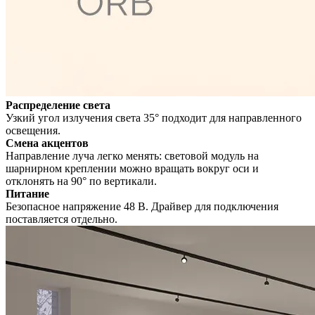
Распределение света
Узкий угол излучения света 35° подходит для направленного
освещения.
Смена акцентов
Направление луча легко менять: световой модуль на
шарнирном креплении можно вращать вокруг оси и
отклонять на 90° по вертикали.
Питание
Безопасное напряжение 48 В. Драйвер для подключения
поставляется отдельно.