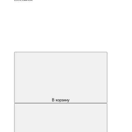
В корзину