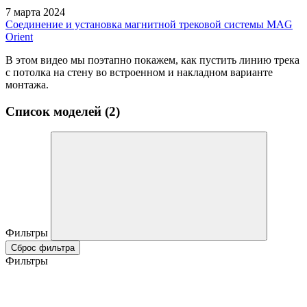
7 марта 2024
Соединение и установка магнитной трековой системы MAG
Orient
В этом видео мы поэтапно покажем, как пустить линию трека
с потолка на стену во встроенном и накладном варианте
монтажа.
Список моделей (2)
Фильтры
Сброс фильтра
Фильтры