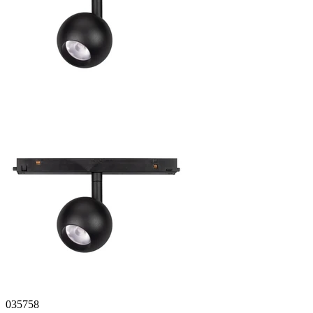
035758