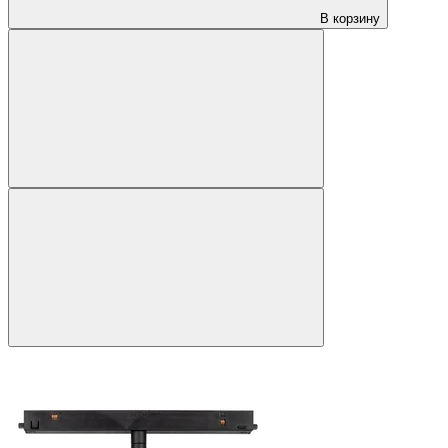
В корзину