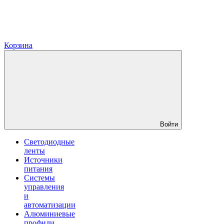
Корзина
Войти
Светодиодные
ленты
Источники
питания
Системы
управления
и
автоматизации
Алюминиевые
профили