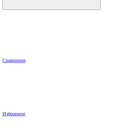
Сравнение
Избранное