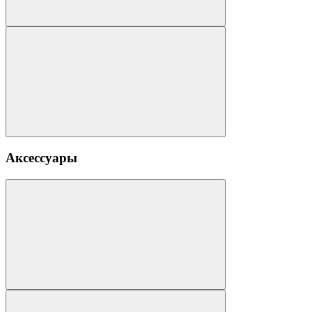
Аксессуары