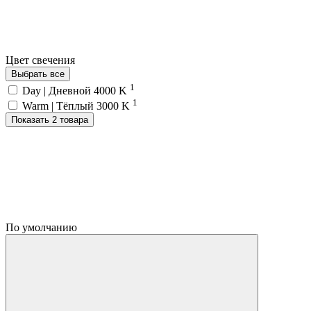
Цвет свечения
Выбрать все
1
Day | Дневной 4000 K
1
Warm | Тёплый 3000 K
Показать 2 товара
По умолчанию