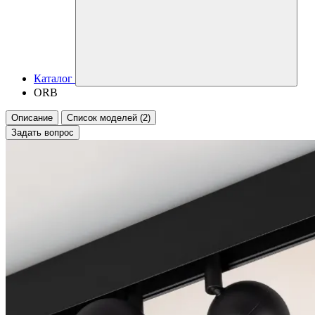
Каталог
ORB
Описание
Список моделей (2)
Задать вопрос