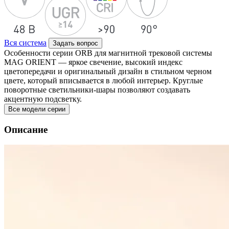
Вся система
Задать вопрос
Особенности серии ORB для магнитной трековой системы
MAG ORIENT — яркое свечение, высокий индекс
цветопередачи и оригинальный дизайн в стильном черном
цвете, который вписывается в любой интерьер. Круглые
поворотные светильники-шары позволяют создавать
акцентную подсветку.
Все модели серии
Описание