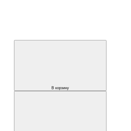
В корзину