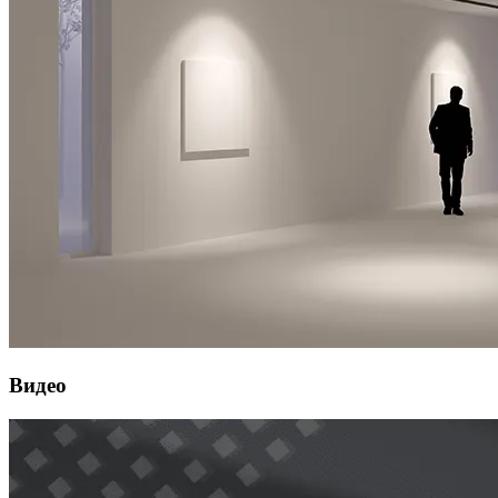
Видео