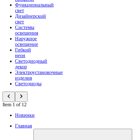
Функциональный
свет
Дизайнерский
свет
Системы
освещения
Наружное
освещение
Гибкий
неон
Светодиодный
декор
Электроустановочные
изделия
Светодиоды
Item 1 of 12
Новинки
Главная