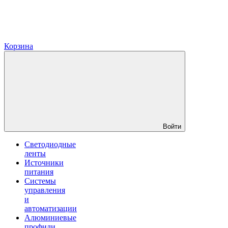
Корзина
Войти
Светодиодные
ленты
Источники
питания
Системы
управления
и
автоматизации
Алюминиевые
профили