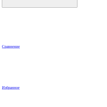
Сравнение
Избранное