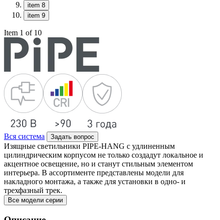
item 8
item 9
Item 1 of 10
Вся система
Задать вопрос
Изящные светильники PIPE-HANG с удлиненным
цилиндрическим корпусом не только создадут локальное и
акцентное освещение, но и станут стильным элементом
интерьера. В ассортименте представлены модели для
накладного монтажа, а также для установки в одно- и
трехфазный трек.
Все модели серии
Описание