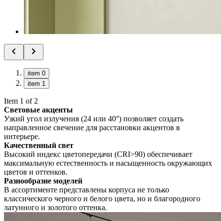
item 0
item 1
Item 1 of 2
Световые акценты
Узкий угол излучения (24 или 40°) позволяет создать
направленное свечение для расстановки акцентов в
интерьере.
Качественный свет
Высокий индекс цветопередачи (CRI>90) обеспечивает
максимальную естественность и насыщенность окружающих
цветов и оттенков.
Разнообразие моделей
В ассортименте представлены корпуса не только
классического черного и белого цвета, но и благородного
латунного и золотого оттенка.