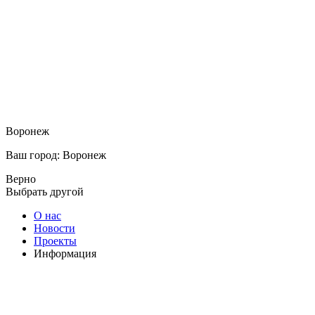
Воронеж
Ваш город: Воронеж
Верно
Выбрать другой
О нас
Новости
Проекты
Информация