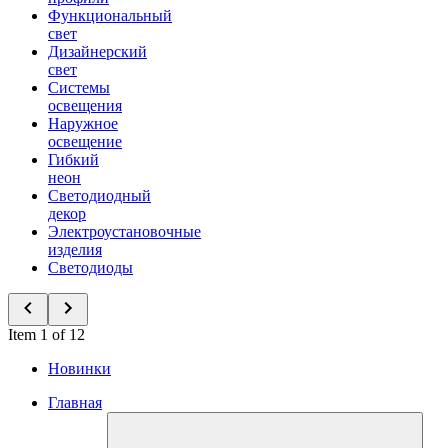
Функциональный
свет
Дизайнерский
свет
Системы
освещения
Наружное
освещение
Гибкий
неон
Светодиодный
декор
Электроустановочные
изделия
Светодиоды
Item 1 of 12
Новинки
Главная