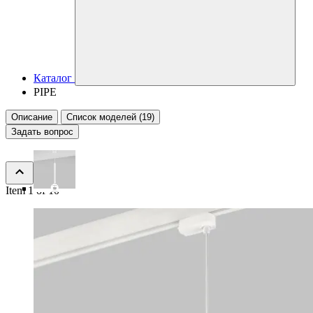
Каталог
PIPE
Описание
Список моделей (19)
Задать вопрос
Item 1 of 10