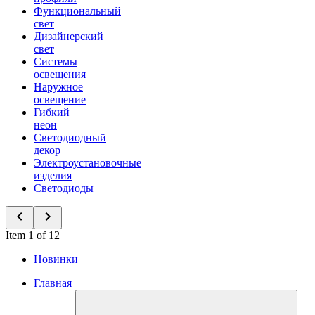
Функциональный
свет
Дизайнерский
свет
Системы
освещения
Наружное
освещение
Гибкий
неон
Светодиодный
декор
Электроустановочные
изделия
Светодиоды
Item 1 of 12
Новинки
Главная