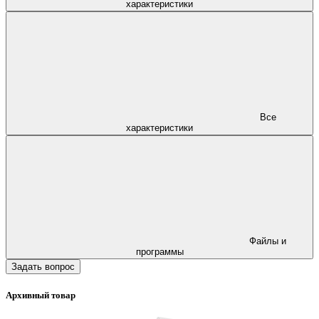
характеристики
Все
характеристики
Файлы и
программы
Задать вопрос
Архивный товар