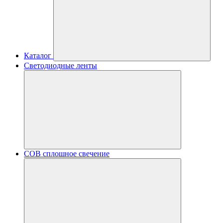
Каталог
Светодиодные ленты
COB сплошное свечение