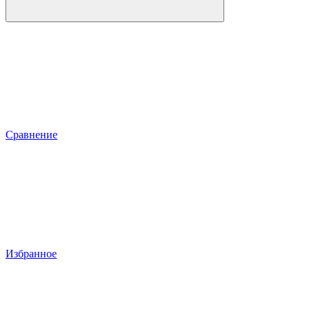
Сравнение
Избранное