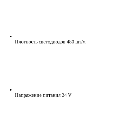
Плотность светодиодов
480 шт/м
Напряжение питания
24 V