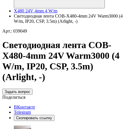
X480 24V 4mm 4 W/m
Светодиодная лента COB-X480-4mm 24V Warm3000 (4
W/m, IP20, CSP, 3.5m) (Arlight, -)
Арт.: 039049
Светодиодная лента COB-
X480-4mm 24V Warm3000 (4
W/m, IP20, CSP, 3.5m)
(Arlight, -)
Задать вопрос
Поделиться
ВКонтакте
Telegram
Скопировать ссылку