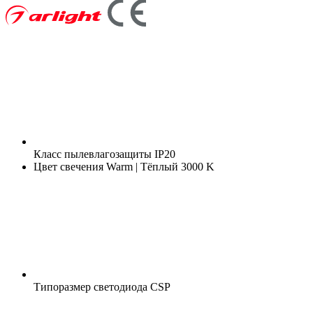
Класс пылевлагозащиты
IP20
Цвет свечения
Warm | Тёплый 3000 K
Типоразмер светодиода
CSP