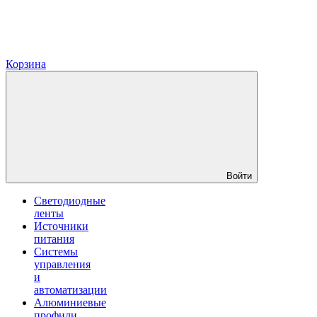
Корзина
Войти
Светодиодные
ленты
Источники
питания
Системы
управления
и
автоматизации
Алюминиевые
профили