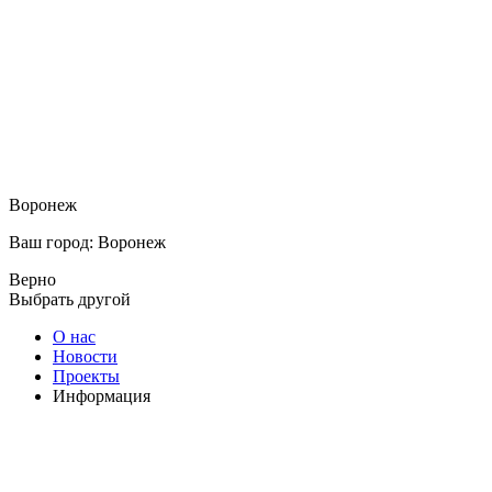
Воронеж
Ваш город: Воронеж
Верно
Выбрать другой
О нас
Новости
Проекты
Информация