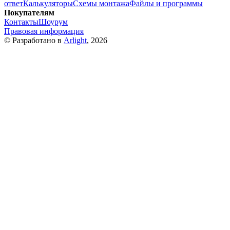
ответ
Калькуляторы
Схемы монтажа
Файлы и программы
Покупателям
Контакты
Шоурум
Правовая информация
© Разработано в
Arlight
, 2026