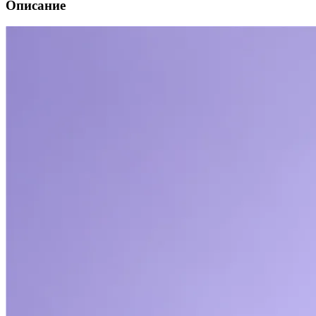
Описание