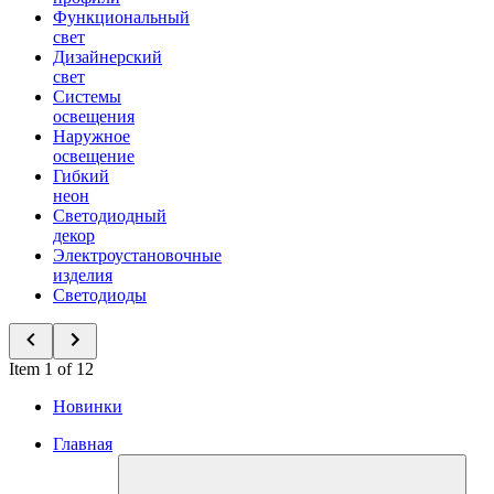
Функциональный
свет
Дизайнерский
свет
Системы
освещения
Наружное
освещение
Гибкий
неон
Светодиодный
декор
Электроустановочные
изделия
Светодиоды
Item 1 of 12
Новинки
Главная