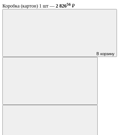
56
Коробка (картон) 1 шт —
2 826
₽
В корзину