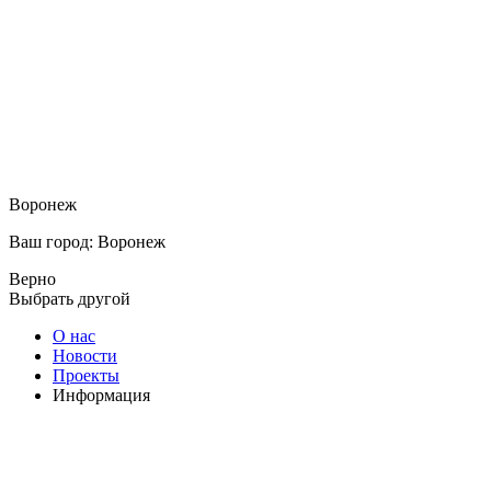
Воронеж
Ваш город: Воронеж
Верно
Выбрать другой
О нас
Новости
Проекты
Информация