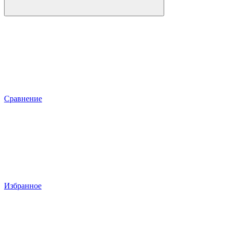
Сравнение
Избранное