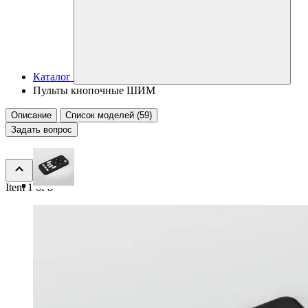
Каталог
Пульты кнопочные ШИМ
Описание
Список моделей (59)
Задать вопрос
Item 1 of 8