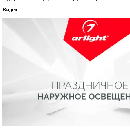
Видео