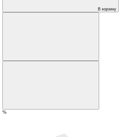
В корзину
%