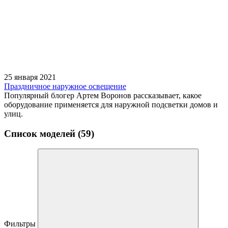
25 января 2021
Праздничное наружное освещение
Популярный блогер Артем Воронов рассказывает, какое
оборудование применяется для наружной подсветки домов и
улиц.
Список моделей (59)
Фильтры