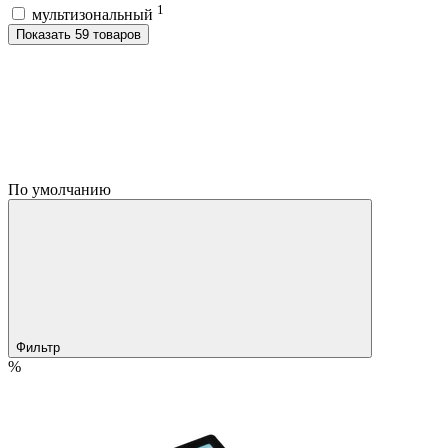
1
мультизональный
Показать 59 товаров
По умолчанию
Фильтр
%