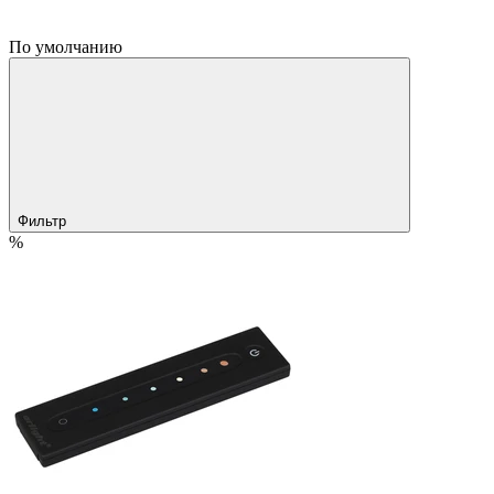
По умолчанию
Фильтр
%