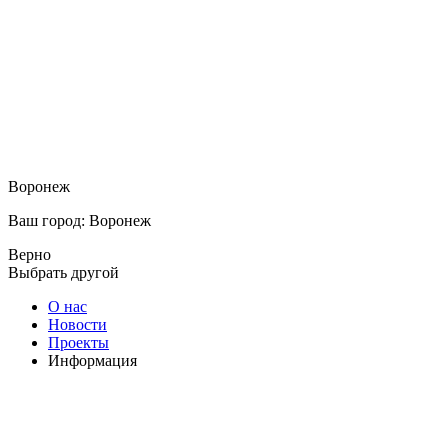
Воронеж
Ваш город: Воронеж
Верно
Выбрать другой
О нас
Новости
Проекты
Информация