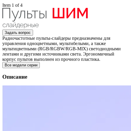
Item 1 of 4
Задать вопрос
Радиочастотные пульты-слайдеры предназначены для
управления одноцветными, мультибелыми, а также
мультицветными (RGB/RGBW/RGB-MIX) светодиодными
лентами и другими источниками света. Эргономичный
корпус пультов выполнен из прочного пластика.
Все модели серии
Описание