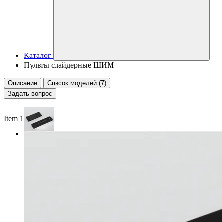
Каталог
Пульты слайдерные ШИМ
Описание
Список моделей (7)
Задать вопрос
Item 1 of 4