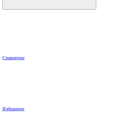
Сравнение
Избранное