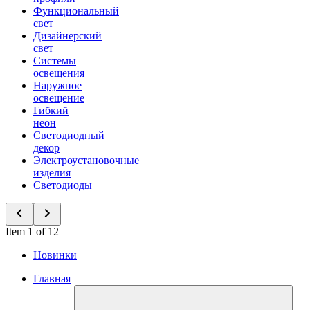
Функциональный
свет
Дизайнерский
свет
Системы
освещения
Наружное
освещение
Гибкий
неон
Светодиодный
декор
Электроустановочные
изделия
Светодиоды
Item 1 of 12
Новинки
Главная