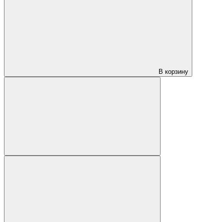
В корзину