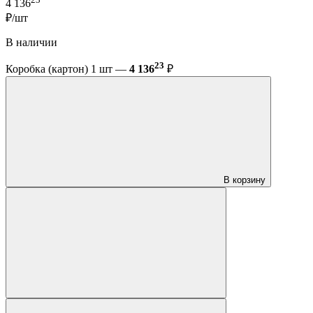
4 136
₽/шт
В наличии
23
Коробка (картон) 1 шт —
4 136
₽
В корзину