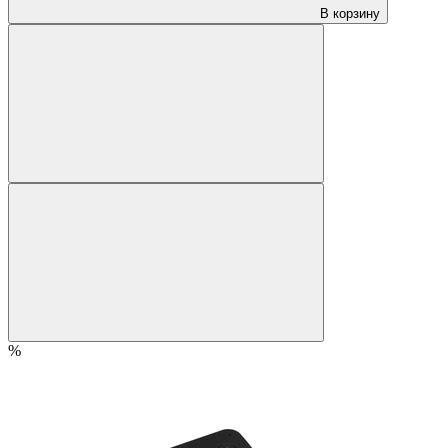
В корзину
%