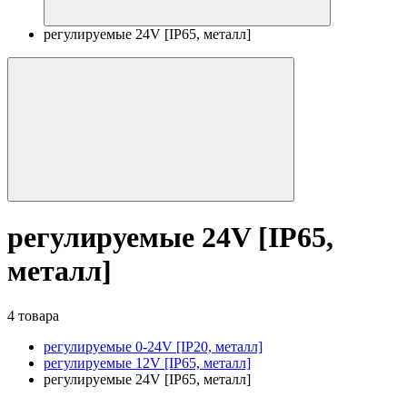
регулируемые 24V [IP65, металл]
регулируемые 24V [IP65,
металл]
4 товара
регулируемые 0-24V [IP20, металл]
регулируемые 12V [IP65, металл]
регулируемые 24V [IP65, металл]