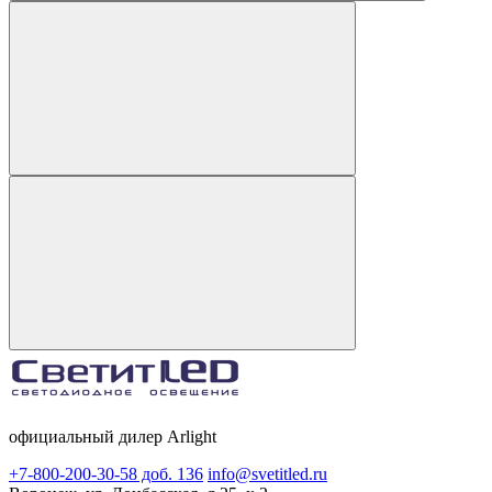
официальный дилер Arlight
+7-800-200-30-58 доб. 136
info@svetitled.ru