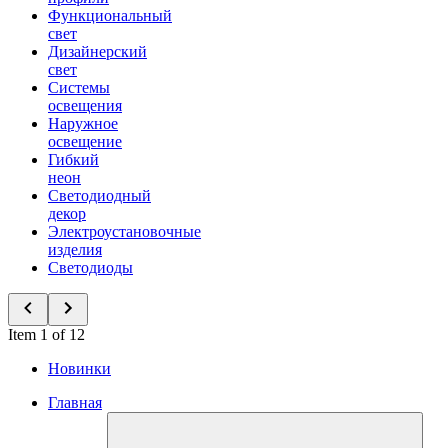
Функциональный
свет
Дизайнерский
свет
Системы
освещения
Наружное
освещение
Гибкий
неон
Светодиодный
декор
Электроустановочные
изделия
Светодиоды
Item 1 of 12
Новинки
Главная