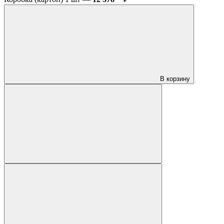
В корзину