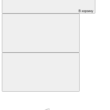
В корзину