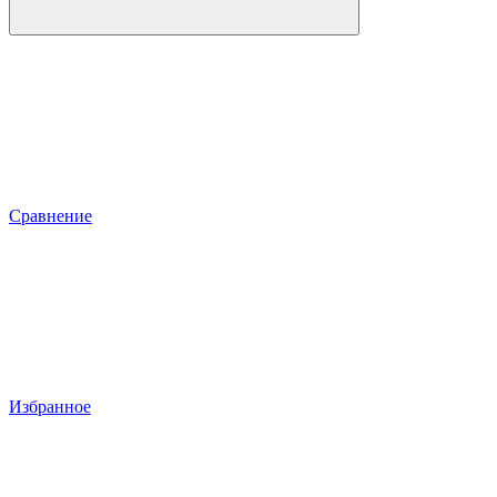
Сравнение
Избранное