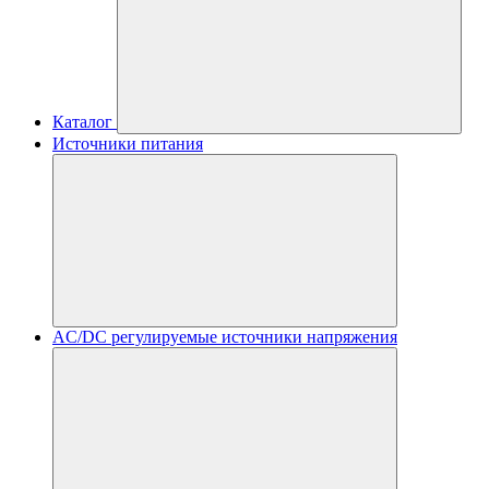
Каталог
Источники питания
AC/DC регулируемые источники напряжения