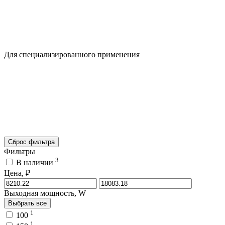
Для специализированного применения
Сброс фильтра
Фильтры
3
В наличии
Цена, ₽
Выходная мощность, W
Выбрать все
1
100
1