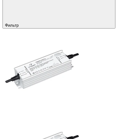
Фильтр