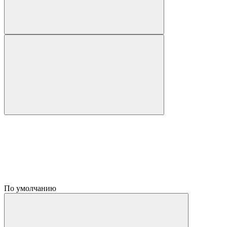
По умолчанию