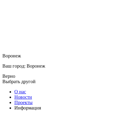
Воронеж
Ваш город: Воронеж
Верно
Выбрать другой
О нас
Новости
Проекты
Информация