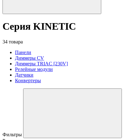
Серия KINETIC
34 товара
Панели
Диммеры CV
Диммеры TRIAC [230V]
Релейные модули
Датчики
Конвертеры
Фильтры