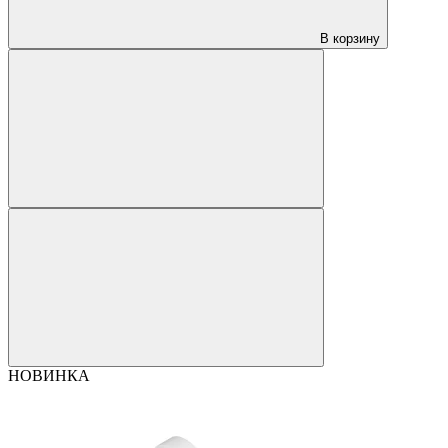
В корзину
НОВИНКА