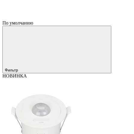
По умолчанию
Фильтр
НОВИНКА