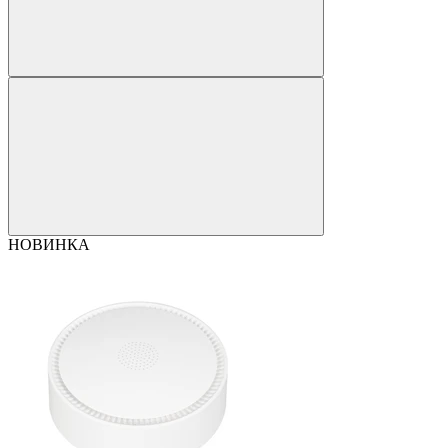
НОВИНКА