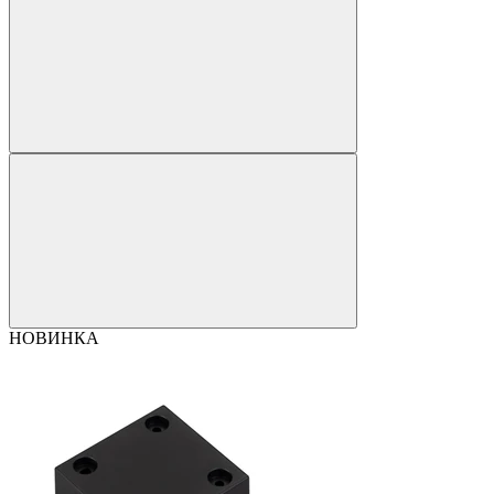
НОВИНКА