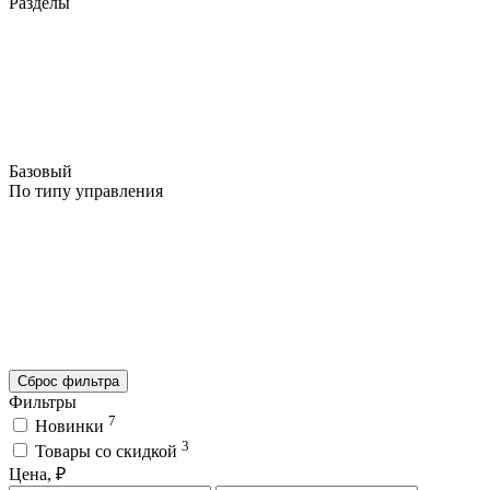
Разделы
Базовый
По типу управления
Сброс фильтра
Фильтры
7
Новинки
3
Товары со скидкой
Цена, ₽