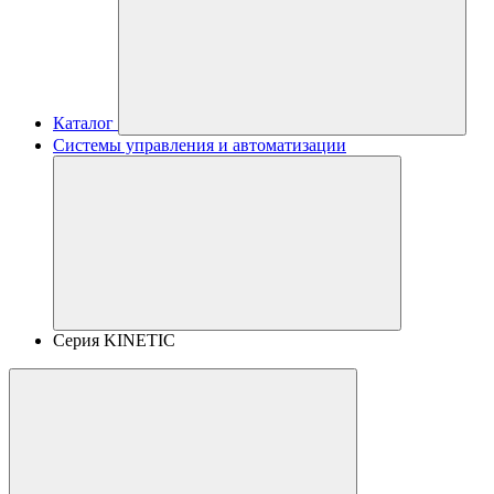
Каталог
Системы управления и автоматизации
Серия KINETIC