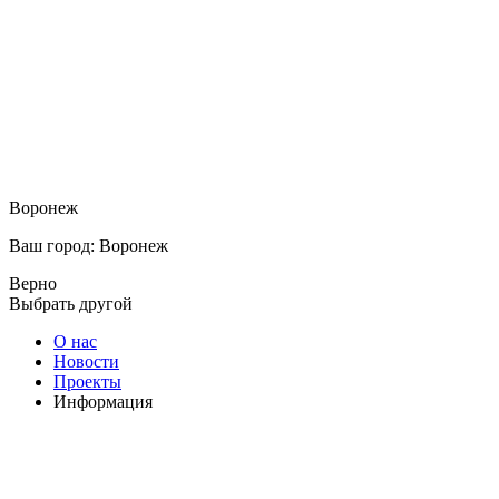
Воронеж
Ваш город: Воронеж
Верно
Выбрать другой
О нас
Новости
Проекты
Информация