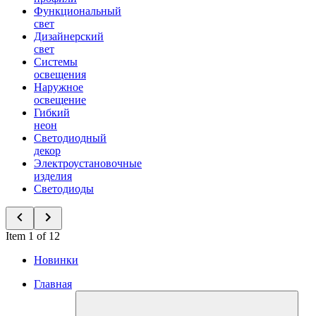
Функциональный
свет
Дизайнерский
свет
Системы
освещения
Наружное
освещение
Гибкий
неон
Светодиодный
декор
Электроустановочные
изделия
Светодиоды
Item 1 of 12
Новинки
Главная