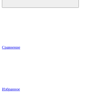
Сравнение
Избранное