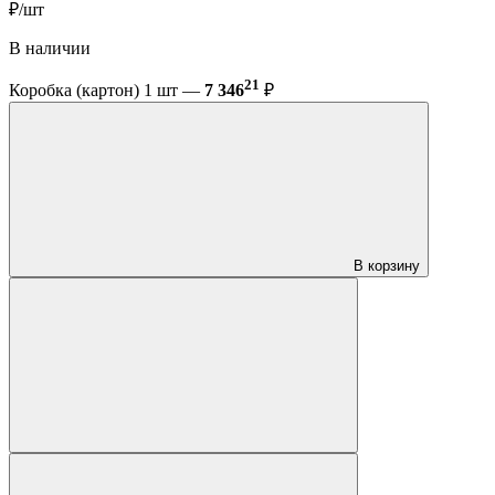
₽/шт
В наличии
21
Коробка (картон) 1 шт —
7 346
₽
В корзину