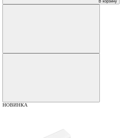
В корзину
НОВИНКА