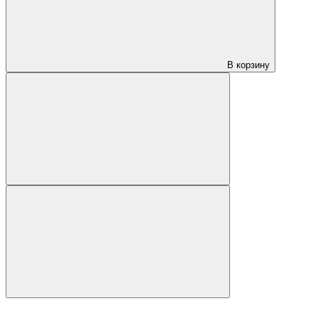
В корзину