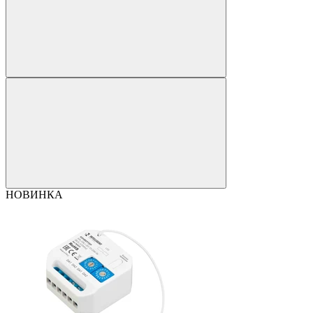
НОВИНКА