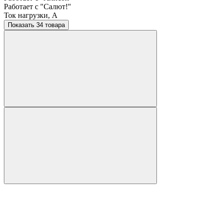
Работает с "Салют!"
Ток нагрузки, A
Показать 34 товара