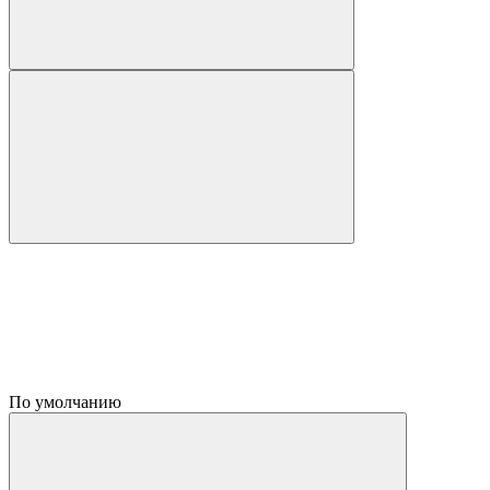
По умолчанию