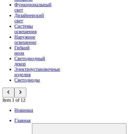
Функциональный
свет
Дизайнерский
свет
Системы
освещения
Наружное
освещение
Гибкий
неон
Светодиодный
декор
Электроустановочные
изделия
Светодиоды
Item 1 of 12
Новинки
Главная