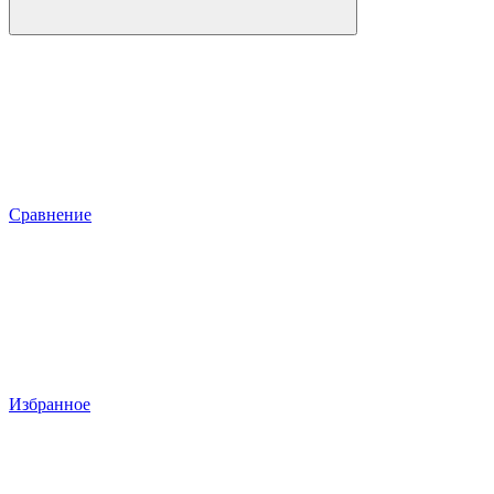
Сравнение
Избранное