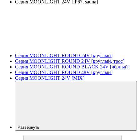
Серия MOONLIGHT 24V [IP67, sauna]
Серия MOONLIGHT ROUND 24V [круглый]
Серия MOONLIGHT ROUND 24V [круглый, трос]
Серия MOONLIGHT ROUND BLACK 24V [чёрный]
Серия MOONLIGHT ROUND 48V [круглый]
Серия MOONLIGHT 24V [MIX]
Развернуть