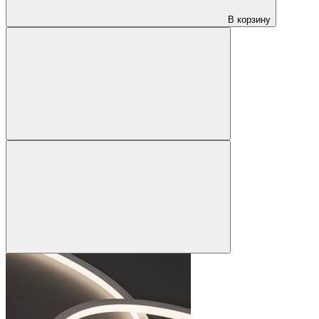
В корзину