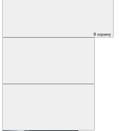
В корзину