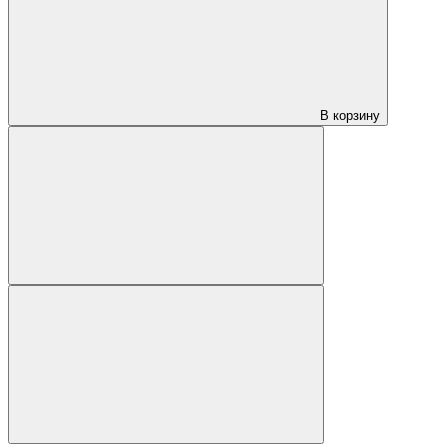
В корзину