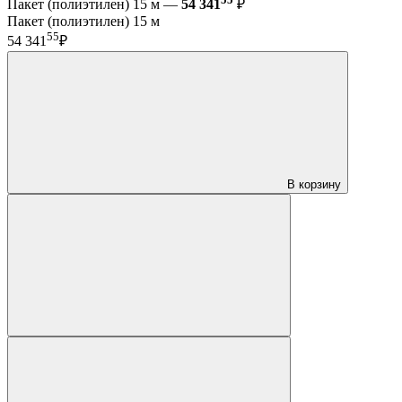
Пакет (полиэтилен) 15 м —
54 341
₽
Пакет (полиэтилен) 15 м
55
54 341
₽
В корзину