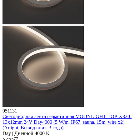
051131
Светодиодная лента герметичная MOONLIGHT-TOP-X320-
13x12mm 24V Day4000 (5 W/m, IP67, sauna, 15m, wire x2)
(Arlight, Вывод вниз, 3 года)
Day | Дневной 4000 K
77