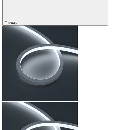
Фильтр