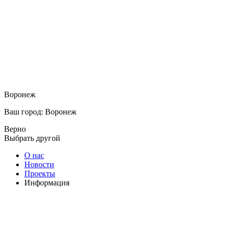
Воронеж
Ваш город: Воронеж
Верно
Выбрать другой
О нас
Новости
Проекты
Информация