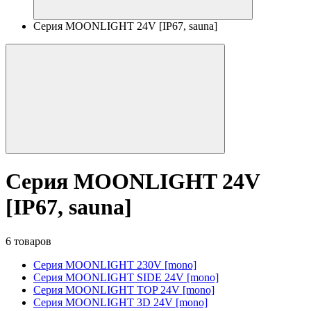
Серия MOONLIGHT 24V [IP67, sauna]
Серия MOONLIGHT 24V
[IP67, sauna]
6 товаров
Серия MOONLIGHT 230V [mono]
Серия MOONLIGHT SIDE 24V [mono]
Серия MOONLIGHT TOP 24V [mono]
Серия MOONLIGHT 3D 24V [mono]