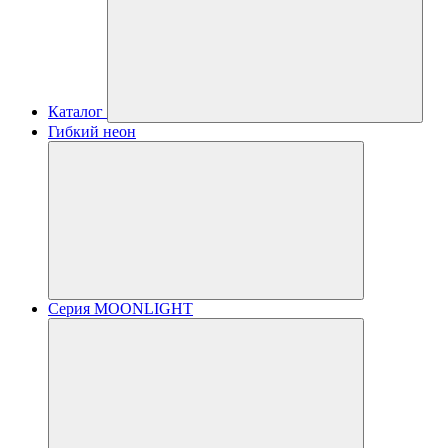
Каталог
Гибкий неон
Серия MOONLIGHT