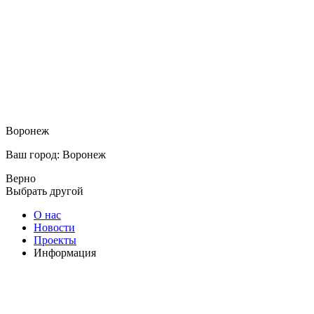
Воронеж
Ваш город: Воронеж
Верно
Выбрать другой
О нас
Новости
Проекты
Информация