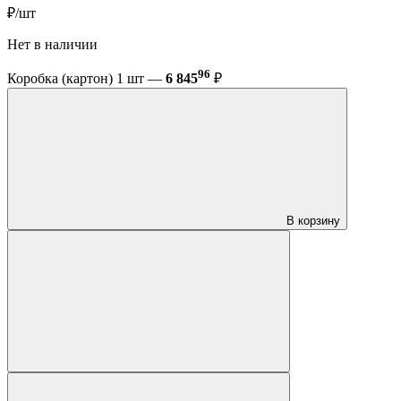
₽/шт
Нет в наличии
96
Коробка (картон) 1 шт —
6 845
₽
В корзину