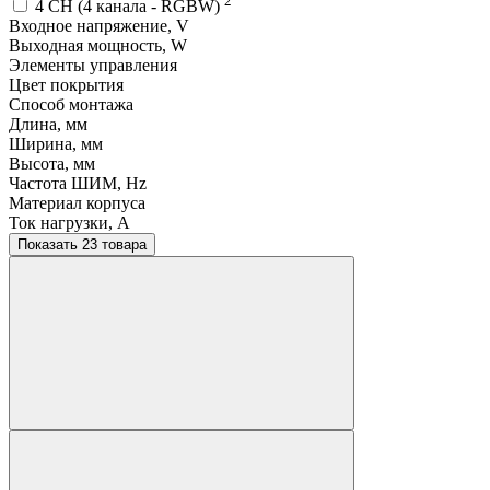
2
4 CH (4 канала - RGBW)
Входное напряжение, V
Выходная мощность, W
Элементы управления
Цвет покрытия
Способ монтажа
Длина, мм
Ширина, мм
Высота, мм
Частота ШИМ, Hz
Материал корпуса
Ток нагрузки, A
Показать 23 товара