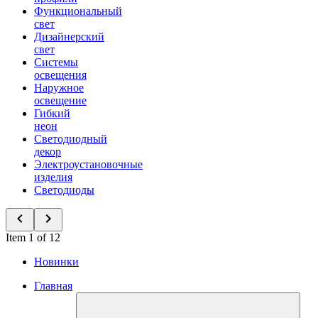
Функциональный
свет
Дизайнерский
свет
Системы
освещения
Наружное
освещение
Гибкий
неон
Светодиодный
декор
Электроустановочные
изделия
Светодиоды
Item 1 of 12
Новинки
Главная