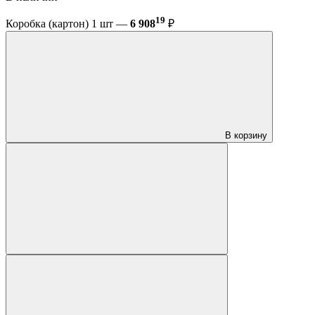
19
Коробка (картон) 1 шт —
6 908
₽
В корзину