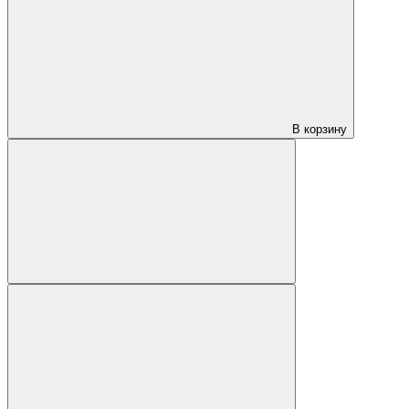
В корзину