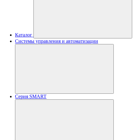
Каталог
Системы управления и автоматизации
Серия SMART