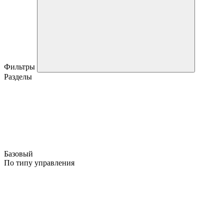
Фильтры
Разделы
Базовый
По типу управления