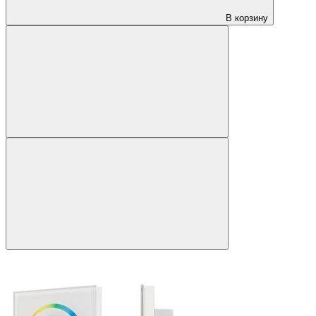
В корзину