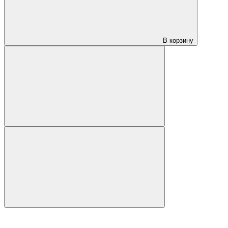
В корзину