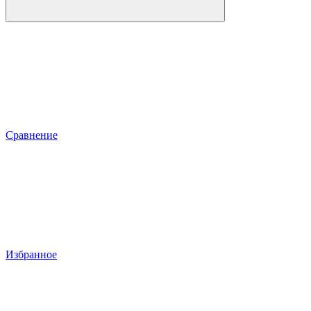
Сравнение
Избранное