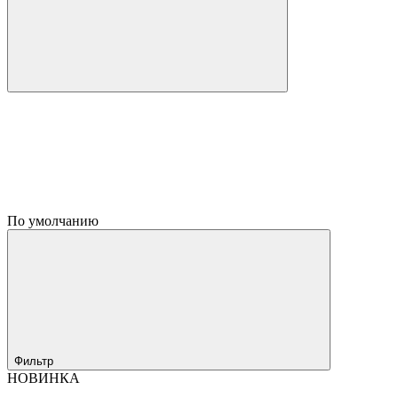
По умолчанию
Фильтр
НОВИНКА