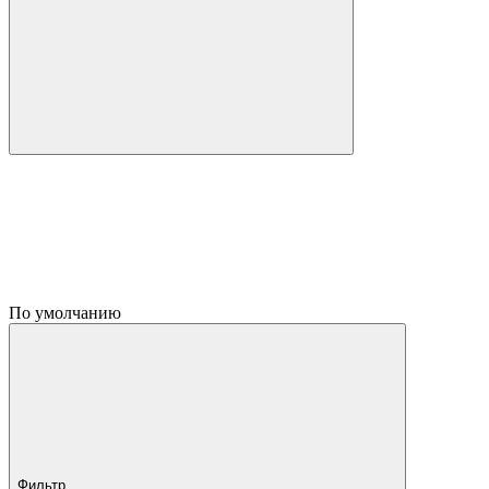
По умолчанию
Фильтр