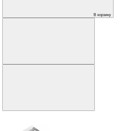
В корзину