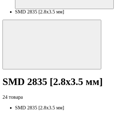
SMD 2835 [2.8x3.5 мм]
SMD 2835 [2.8x3.5 мм]
24 товара
SMD 2835 [2.8x3.5 мм]