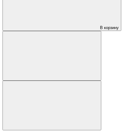
В корзину