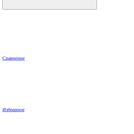
Сравнение
Избранное