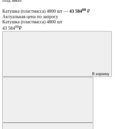
Под заказ
00
Катушка (пластмасса) 4800 шт —
43 584
₽
Актуальная цена по запросу
Катушка (пластмасса) 4800 шт
00
43 584
₽
В корзину