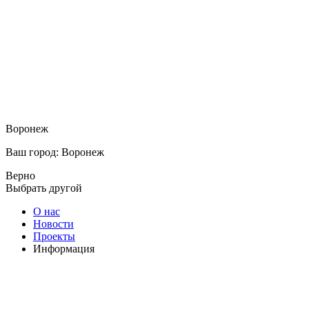
Воронеж
Ваш город: Воронеж
Верно
Выбрать другой
О нас
Новости
Проекты
Информация