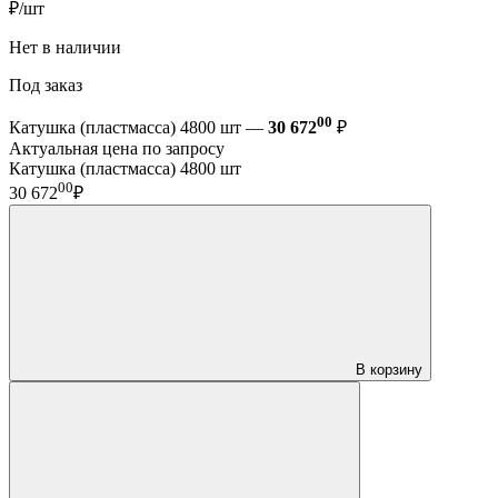
₽/шт
Нет в наличии
Под заказ
00
Катушка (пластмасса) 4800 шт —
30 672
₽
Актуальная цена по запросу
Катушка (пластмасса) 4800 шт
00
30 672
₽
В корзину