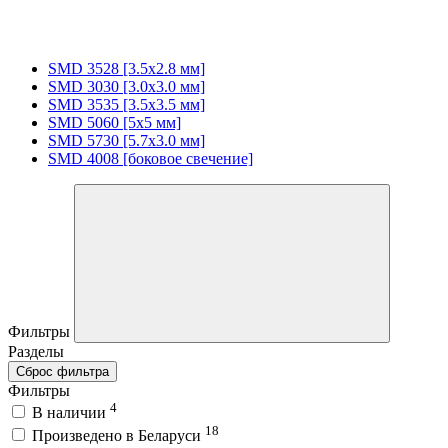
SMD 3528 [3.5х2.8 мм]
SMD 3030 [3.0x3.0 мм]
SMD 3535 [3.5x3.5 мм]
SMD 5060 [5x5 мм]
SMD 5730 [5.7х3.0 мм]
SMD 4008 [боковое свечение]
Фильтры
Разделы
Сброс фильтра
Фильтры
4
В наличии
18
Произведено в Беларуси