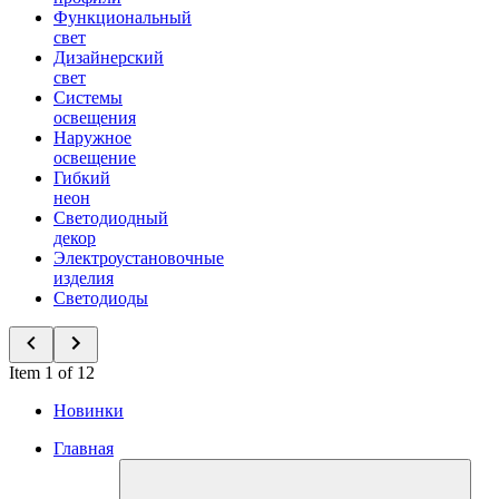
Функциональный
свет
Дизайнерский
свет
Системы
освещения
Наружное
освещение
Гибкий
неон
Светодиодный
декор
Электроустановочные
изделия
Светодиоды
Item 1 of 12
Новинки
Главная