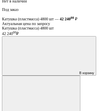
Нет в наличии
Под заказ
00
Катушка (пластмасса) 4800 шт —
42 240
₽
Актуальная цена по запросу
Катушка (пластмасса) 4800 шт
00
42 240
₽
В корзину