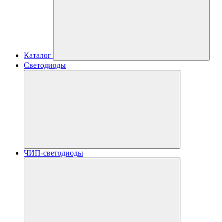
Каталог
Светодиоды
ЧИП-светодиоды