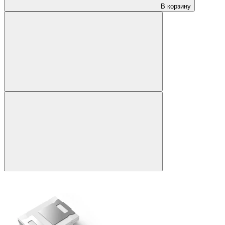
В корзину