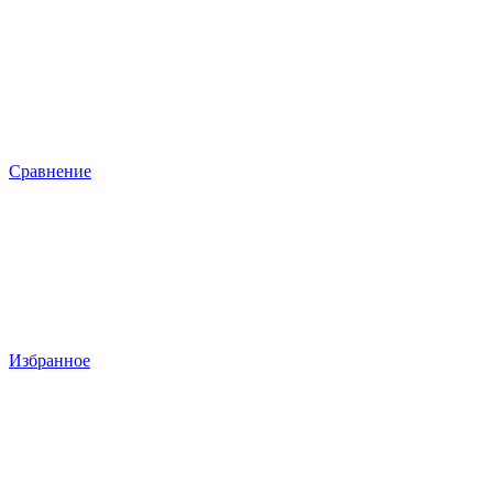
Сравнение
Избранное