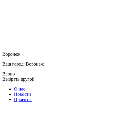
Воронеж
Ваш город: Воронеж
Верно
Выбрать другой
О нас
Новости
Проекты