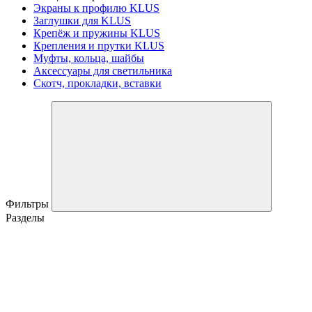
Экраны к профилю KLUS
Заглушки для KLUS
Крепёж и пружины KLUS
Крепления и прутки KLUS
Муфты, кольца, шайбы
Аксессуары для светильника
Скотч, прокладки, вставки
Фильтры
Разделы