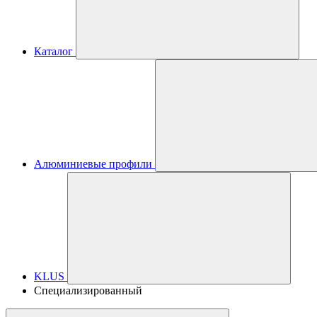
Каталог
Алюминиевые профили
KLUS
Специализированный