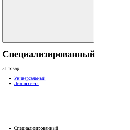
Специализированный
31 товар
Универсальный
Линия света
Специализированный