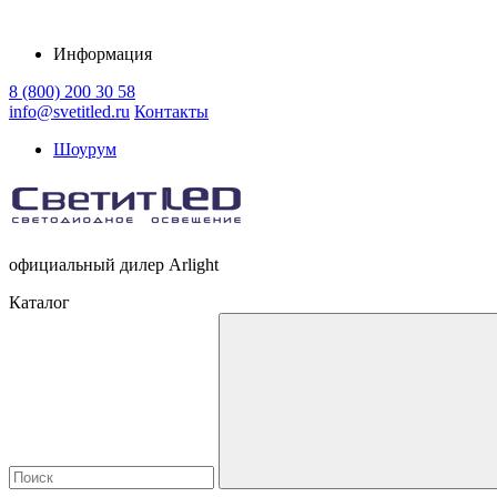
Информация
8 (800) 200 30 58
info@svetitled.ru
Контакты
Шоурум
официальный дилер Arlight
Каталог