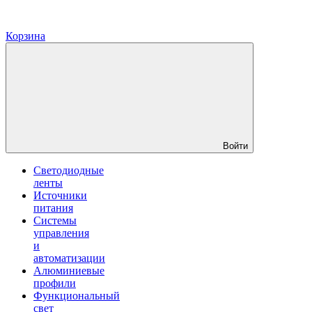
Корзина
Войти
Светодиодные
ленты
Источники
питания
Системы
управления
и
автоматизации
Алюминиевые
профили
Функциональный
свет